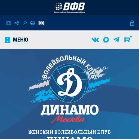
МЕНЮ
ЖЕНСКИЙ
ВОЛЕЙБОЛЬНЫЙ КЛУБ