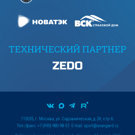
ТЕХНИЧЕСКИЙ ПАРТНЕР
115035, г. Москва, ул. Садовническая, д.24, стр.6.
Тел./факс: +7 (495) 980-98-57. E-mail:
sport@avangard.ru