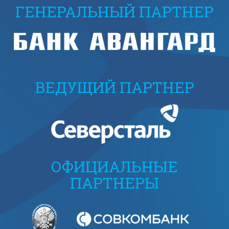
ГЕНЕРАЛЬНЫЙ ПАРТНЕР
ВЕДУЩИЙ ПАРТНЕР
ОФИЦИАЛЬНЫЕ
ПАРТНЕРЫ