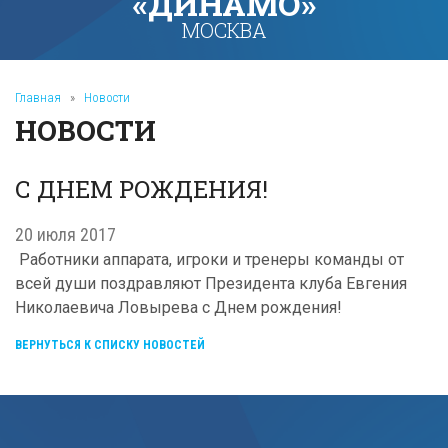
«ДИНАМО»
МОСКВА
Главная
»
Новости
НОВОСТИ
С ДНЕМ РОЖДЕНИЯ!
20 июля 2017
Работники аппарата, игроки и тренеры команды от
всей души поздравляют Президента клуба Евгения
Николаевича Ловырева с Днем рождения!
ВЕРНУТЬСЯ К СПИСКУ НОВОСТЕЙ