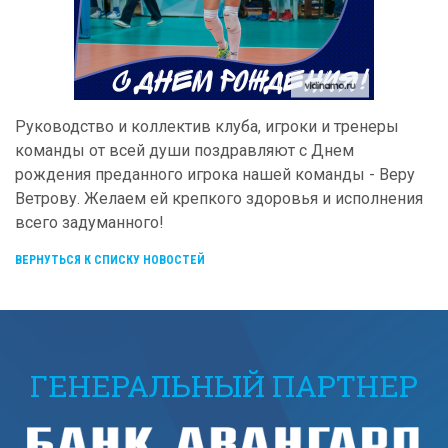
Руководство и коллектив клуба, игроки и тренеры
команды от всей души поздравляют с Днем
рождения преданного игрока нашей команды - Веру
Ветрову. Желаем ей крепкого здоровья и исполнения
всего задуманного!
ВЕРНУТЬСЯ К СПИСКУ НОВОСТЕЙ
ГЕНЕРАЛЬНЫЙ ПАРТНЕР