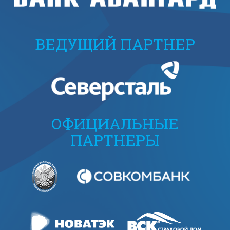
ВЕДУЩИЙ ПАРТНЕР
ОФИЦИАЛЬНЫЕ
ПАРТНЕРЫ