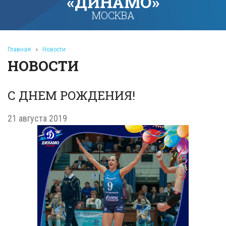
«ДИНАМО»
МОСКВА
Главная
»
Новости
НОВОСТИ
С ДНЕМ РОЖДЕНИЯ!
21 августа 2019