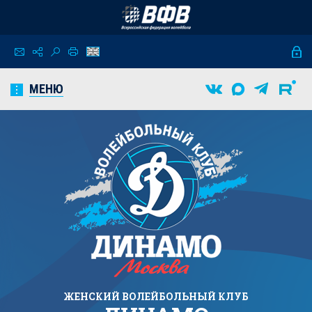
МЕНЮ
ЖЕНСКИЙ
ВОЛЕЙБОЛЬНЫЙ КЛУБ