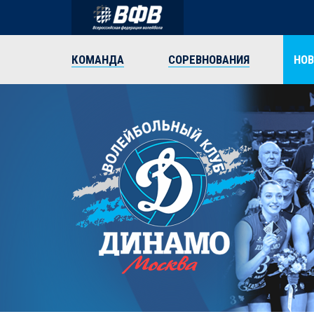
КОМАНДА
СОРЕВНОВАНИЯ
НО