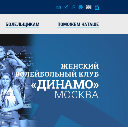
БОЛЕЛЬЩИКАМ
ПОМОЖЕМ НАТАШЕ
ЖЕНСКИЙ
ВОЛЕЙБОЛЬНЫЙ КЛУБ
«ДИНАМО»
МОСКВА