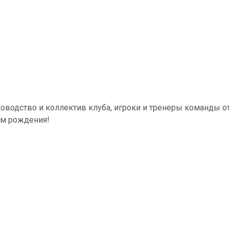
оводство и коллектив клуба, игроки и тренеры команды 
м рождения!