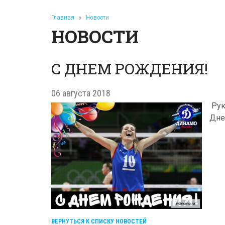
Главная
»
Новости
НОВОСТИ
С ДНЕМ РОЖДЕНИЯ!
06 августа 2018
Рук
Дне
ВЕРНУТЬСЯ К СПИСКУ НОВОСТЕЙ