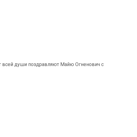
от всей души поздравляют Майю Огненович с