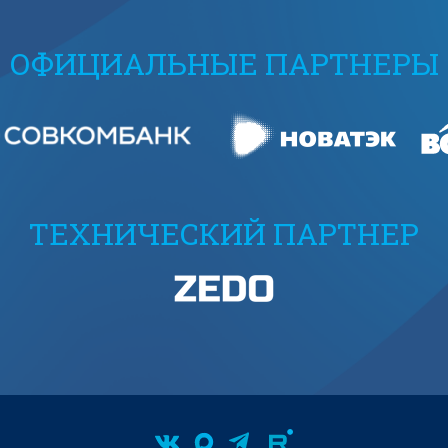
ОФИЦИАЛЬНЫЕ ПАРТНЕРЫ
ТЕХНИЧЕСКИЙ ПАРТНЕР