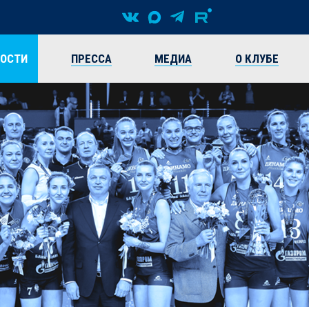
ВОСТИ
ПРЕССА
МЕДИА
О КЛУБЕ