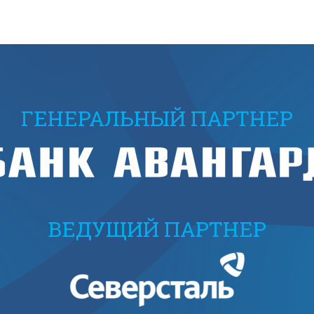
ГЕНЕРАЛЬНЫЙ ПАРТНЕР
ВЕДУЩИЙ ПАРТНЕР