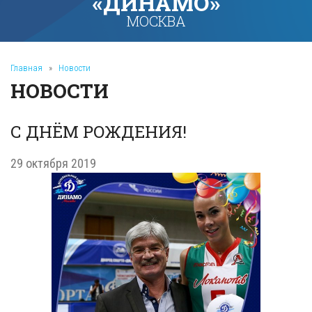
«ДИНАМО»
МОСКВА
Главная
»
Новости
НОВОСТИ
С ДНЁМ РОЖДЕНИЯ!
29 октября 2019