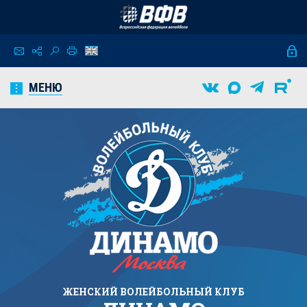
МЕНЮ
ЖЕНСКИЙ
ВОЛЕЙБОЛЬНЫЙ КЛУБ