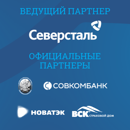
ВЕДУЩИЙ ПАРТНЕР
ОФИЦИАЛЬНЫЕ
ПАРТНЕРЫ