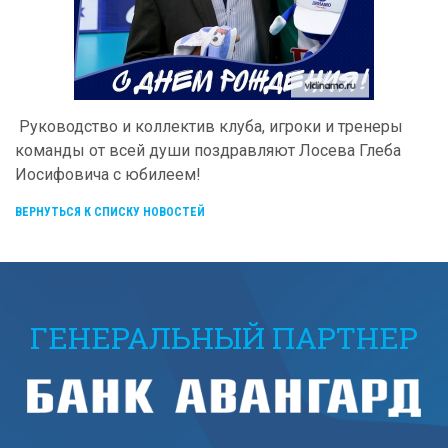
Руководство и коллектив клуба, игроки и тренеры
команды от всей души поздравляют Лосева Глеба
Иосифовича с юбилеем!
ВЕРНУТЬСЯ К СПИСКУ НОВОСТЕЙ
ГЕНЕРАЛЬНЫЙ ПАРТНЕР