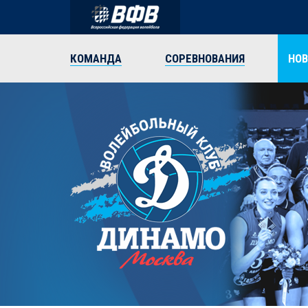
КОМАНДА
СОРЕВНОВАНИЯ
НО