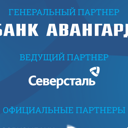
ГЕНЕРАЛЬНЫЙ ПАРТНЕР
ВЕДУЩИЙ ПАРТНЕР
ОФИЦИАЛЬНЫЕ ПАРТНЕРЫ