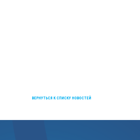
ВЕРНУТЬСЯ К СПИСКУ НОВОСТЕЙ