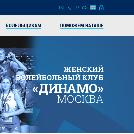
БОЛЕЛЬЩИКАМ
ПОМОЖЕМ НАТАШЕ
ЖЕНСКИЙ
ВОЛЕЙБОЛЬНЫЙ КЛУБ
«ДИНАМО»
МОСКВА