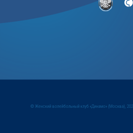
© Женский волейбольный клуб «Динамо» (Москва), 20