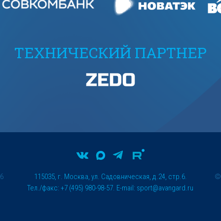
ТЕХНИЧЕСКИЙ ПАРТНЕР
26
115035, г. Москва, ул. Садовническая, д.24, стр.6.
Тел./факс: +7 (495) 980-98-57. E-mail:
sport@avangard.ru