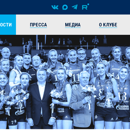
ВОСТИ
ПРЕССА
МЕДИА
О КЛУБЕ