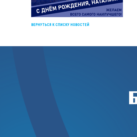
ВЕРНУТЬСЯ К СПИСКУ НОВОСТЕЙ