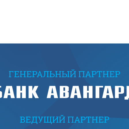
ГЕНЕРАЛЬНЫЙ ПАРТНЕР
ВЕДУЩИЙ ПАРТНЕР