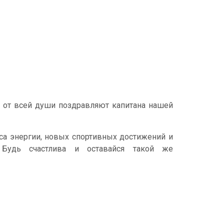
а от всей души поздравляют капитана нашей
аса энергии, новых спортивных достижений и
Будь счастлива и оставайся такой же