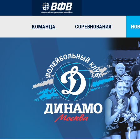
КОМАНДА
СОРЕВНОВАНИЯ
НО