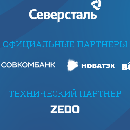
ОФИЦИАЛЬНЫЕ ПАРТНЕРЫ
ТЕХНИЧЕСКИЙ ПАРТНЕР