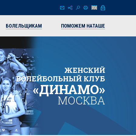
БОЛЕЛЬЩИКАМ
ПОМОЖЕМ НАТАШЕ
ЖЕНСКИЙ
ВОЛЕЙБОЛЬНЫЙ КЛУБ
«ДИНАМО»
МОСКВА