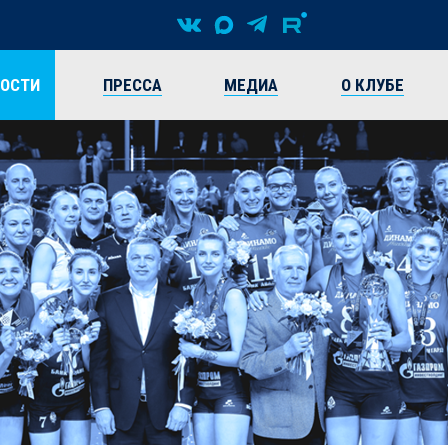
ВОСТИ
ПРЕССА
МЕДИА
О КЛУБЕ