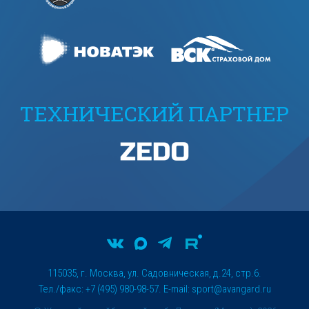
ТЕХНИЧЕСКИЙ ПАРТНЕР
115035, г. Москва, ул. Садовническая, д.24, стр.6.
Тел./факс: +7 (495) 980-98-57. E-mail:
sport@avangard.ru