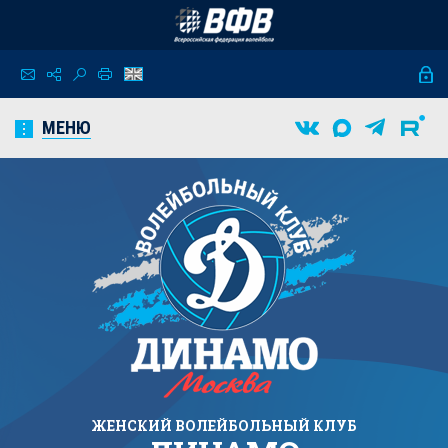
МЕНЮ
ЖЕНСКИЙ
ВОЛЕЙБОЛЬНЫЙ КЛУБ