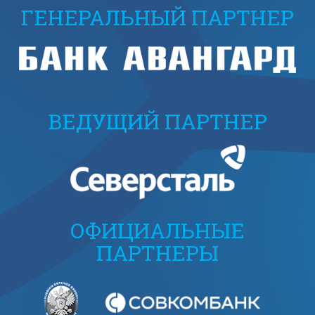
ГЕНЕРАЛЬНЫЙ ПАРТНЕР
ВЕДУЩИЙ ПАРТНЕР
ОФИЦИАЛЬНЫЕ
ПАРТНЕРЫ