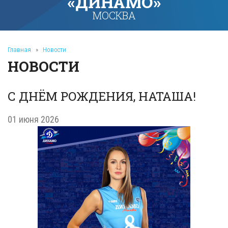
«ДИНАМО»
МОСКВА
Главная
»
Новости
НОВОСТИ
С ДНЁМ РОЖДЕНИЯ, НАТАША!
01 июня 2026