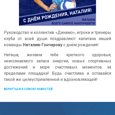
Руководство и коллектив «Динамо», игроки и тренеры
клуба от всей души поздравляют капитана нашей
команды
Наталию Гончарову
с днём рождения!
Наташа, желаем тебе крепкого здоровья,
неиссякаемого запаса энергии, новых спортивных
достижений и море счастливых моментов за
пределами площадки! Будь счастлива и оставайся
такой же целеустремлённой и вдохновляющей!
ВЕРНУТЬСЯ К СПИСКУ НОВОСТЕЙ