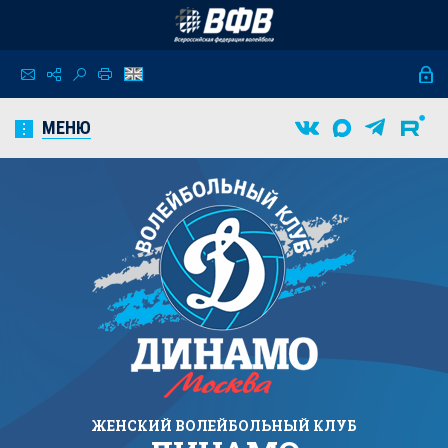
МЕНЮ
ЖЕНСКИЙ
ВОЛЕЙБОЛЬНЫЙ КЛУБ