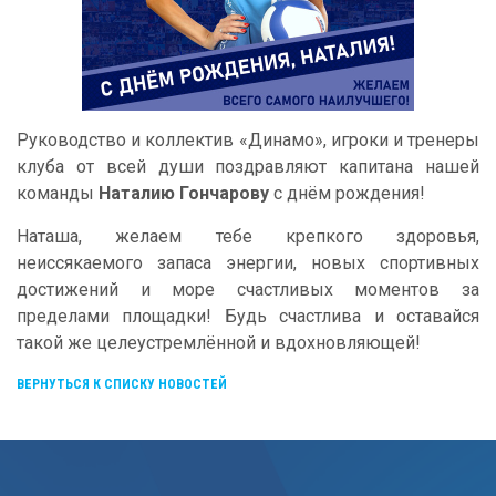
Руководство и коллектив «Динамо», игроки и тренеры
клуба от всей души поздравляют капитана нашей
команды
Наталию Гончарову
с днём рождения!
Наташа, желаем тебе крепкого здоровья,
неиссякаемого запаса энергии, новых спортивных
достижений и море счастливых моментов за
пределами площадки! Будь счастлива и оставайся
такой же целеустремлённой и вдохновляющей!
ВЕРНУТЬСЯ К СПИСКУ НОВОСТЕЙ