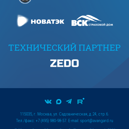
ТЕХНИЧЕСКИЙ ПАРТНЕР
115035, г. Москва, ул. Садовническая, д.24, стр.6.
Тел./факс: +7 (495) 980-98-57. E-mail:
sport@avangard.ru