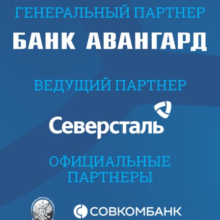
ГЕНЕРАЛЬНЫЙ ПАРТНЕР
ВЕДУЩИЙ ПАРТНЕР
ОФИЦИАЛЬНЫЕ
ПАРТНЕРЫ