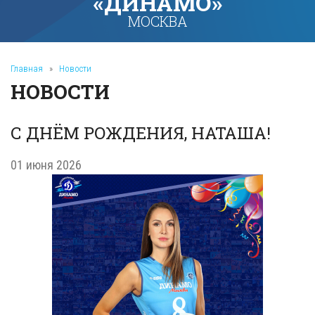
«ДИНАМО»
МОСКВА
Главная
»
Новости
НОВОСТИ
С ДНЁМ РОЖДЕНИЯ, НАТАША!
01 июня 2026