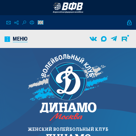
МЕНЮ
ЖЕНСКИЙ
ВОЛЕЙБОЛЬНЫЙ КЛУБ