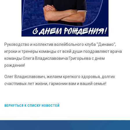
Руководство и коллектив волейбольного клуба "Динамо",
игроки и тренеры команды от всей души поздравляют врача
команды Олега Владиславовича Григорьева с днем
рождения!
Олег Владиславович, желаем крепкого здоровья, долгих
счастливых лет жизни, гармонии вам и вашей семье!
ВЕРНУТЬСЯ К СПИСКУ НОВОСТЕЙ