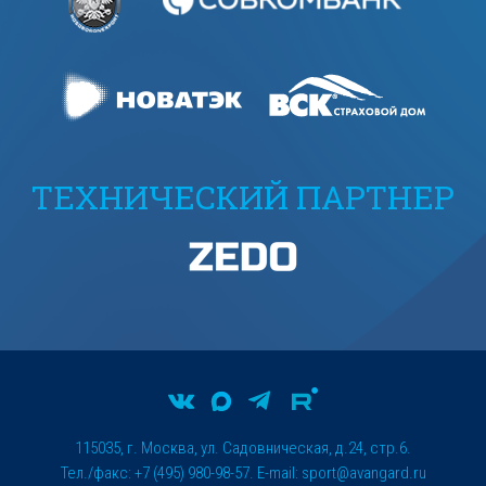
ТЕХНИЧЕСКИЙ ПАРТНЕР
115035, г. Москва, ул. Садовническая, д.24, стр.6.
Тел./факс: +7 (495) 980-98-57. E-mail:
sport@avangard.ru