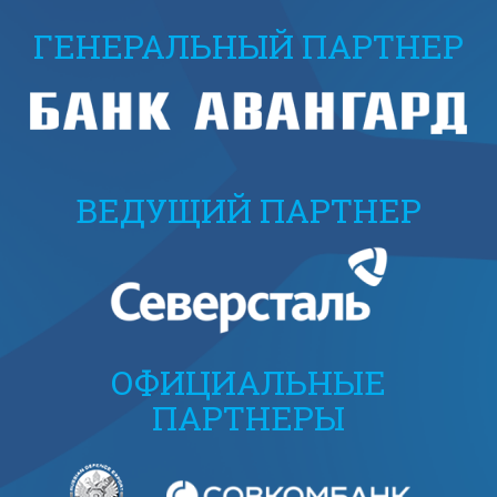
ГЕНЕРАЛЬНЫЙ ПАРТНЕР
ВЕДУЩИЙ ПАРТНЕР
ОФИЦИАЛЬНЫЕ
ПАРТНЕРЫ