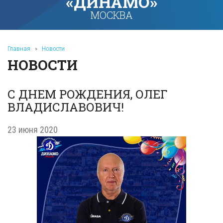
«ДИНАМО»
МОСКВА
Главная
»
Новости
НОВОСТИ
С ДНЕМ РОЖДЕНИЯ, ОЛЕГ
ВЛАДИСЛАВОВИЧ!
23 июня 2020