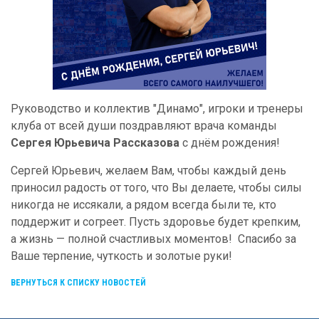
Руководство и коллектив "Динамо", игроки и тренеры
клуба от всей души поздравляют врача команды
Сергея Юрьевича Рассказова
с днём рождения!
Сергей Юрьевич, желаем Вам, чтобы каждый день
приносил радость от того, что Вы делаете, чтобы силы
никогда не иссякали, а рядом всегда были те, кто
поддержит и согреет. Пусть здоровье будет крепким,
а жизнь — полной счастливых моментов! Спасибо за
Ваше терпение, чуткость и золотые руки!
ВЕРНУТЬСЯ К СПИСКУ НОВОСТЕЙ