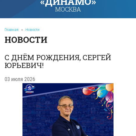
«ДИНАМО»
МОСКВА
Главная
»
Новости
НОВОСТИ
С ДНЁМ РОЖДЕНИЯ, СЕРГЕЙ
ЮРЬЕВИЧ!
03 июля 2026