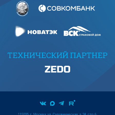
ТЕХНИЧЕСКИЙ ПАРТНЕР
115035, г. Москва, ул. Садовническая, д.24, стр.6.