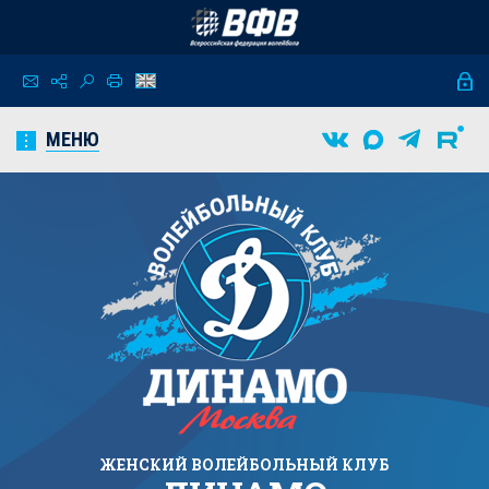
МЕНЮ
ЖЕНСКИЙ
ВОЛЕЙБОЛЬНЫЙ КЛУБ