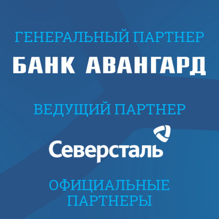
ГЕНЕРАЛЬНЫЙ ПАРТНЕР
ВЕДУЩИЙ ПАРТНЕР
ОФИЦИАЛЬНЫЕ
ПАРТНЕРЫ