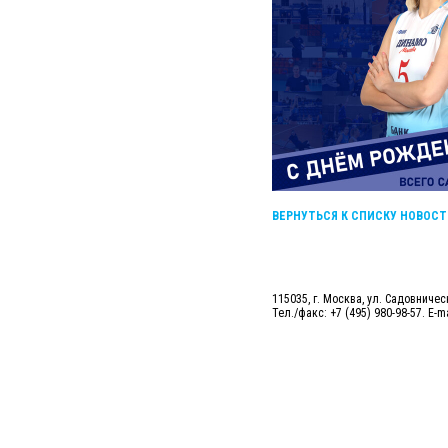
ВЕРНУТЬСЯ К СПИСКУ НОВОСТ
115035, г. Москва, ул. Садовническ
Тел./факс: +7 (495) 980-98-57. E-m