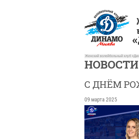
Женский волейбольный клуб «Дин
НОВОСТИ
С ДНЁМ РО
09 марта 2025