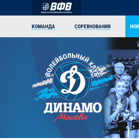
КОМАНДА
СОРЕВНОВАНИЯ
НО