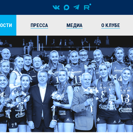
ВОСТИ
ПРЕССА
МЕДИА
О КЛУБЕ