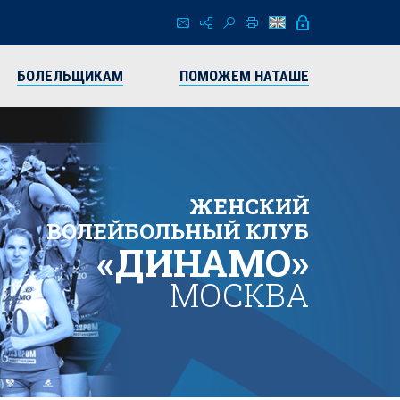
БОЛЕЛЬЩИКАМ
ПОМОЖЕМ НАТАШЕ
ЖЕНСКИЙ
ВОЛЕЙБОЛЬНЫЙ КЛУБ
«ДИНАМО»
МОСКВА