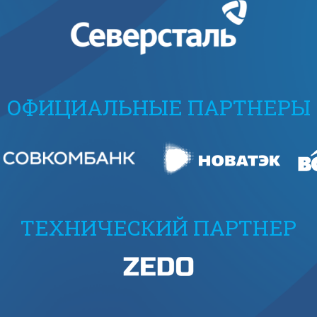
ОФИЦИАЛЬНЫЕ ПАРТНЕРЫ
ТЕХНИЧЕСКИЙ ПАРТНЕР