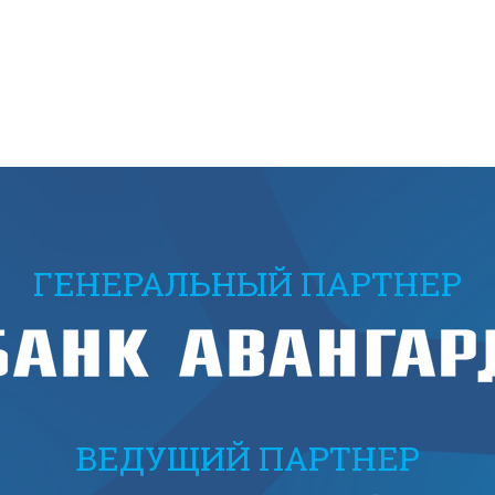
ГЕНЕРАЛЬНЫЙ ПАРТНЕР
ВЕДУЩИЙ ПАРТНЕР