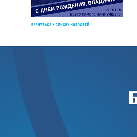
ВЕРНУТЬСЯ К СПИСКУ НОВОСТЕЙ