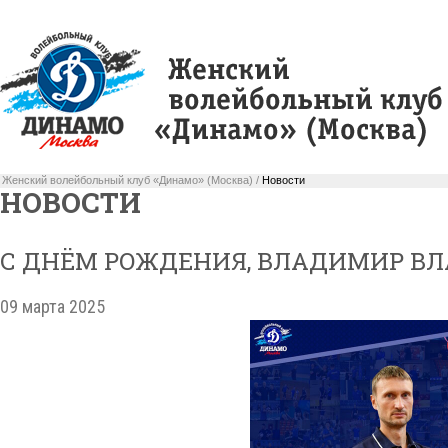
Женский волейбольный клуб «Динамо» (Москва) /
Новости
НОВОСТИ
С ДНЁМ РОЖДЕНИЯ, ВЛАДИМИР В
09 марта 2025