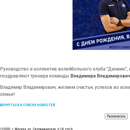
Руководство и коллектив волейбольного клуба "Динамо",
поздравляют тренера команды
Владимира Владимирович
Владимир Владимирович, желаем счастья, успехов во всех
семье!
ВЕРНУТЬСЯ К СПИСКУ НОВОСТЕЙ
115035, г. Москва, ул. Садовническая, д.24, стр.6.