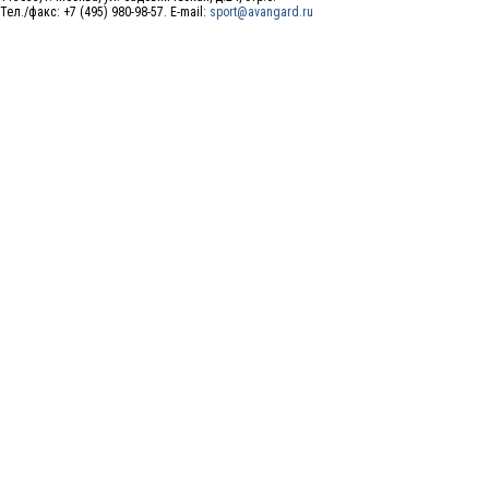
Тел./факс: +7 (495) 980-98-57. E-mail:
sport@avangard.ru