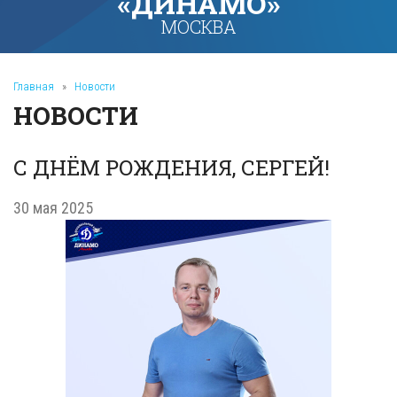
«ДИНАМО»
МОСКВА
Главная
»
Новости
НОВОСТИ
С ДНËМ РОЖДЕНИЯ, СЕРГЕЙ!
30 мая 2025