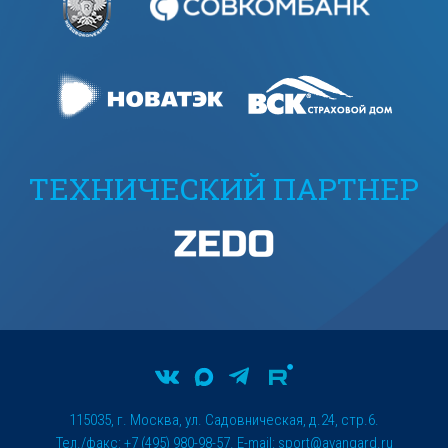
ТЕХНИЧЕСКИЙ ПАРТНЕР
115035, г. Москва, ул. Садовническая, д.24, стр.6.
Тел./факс: +7 (495) 980-98-57. E-mail:
sport@avangard.ru