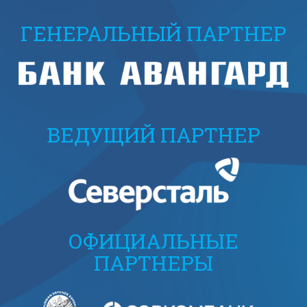
ГЕНЕРАЛЬНЫЙ ПАРТНЕР
ВЕДУЩИЙ ПАРТНЕР
ОФИЦИАЛЬНЫЕ
ПАРТНЕРЫ