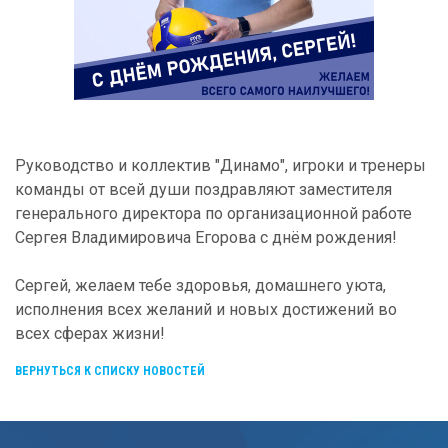
Руководство и коллектив "Динамо", игроки и тренеры
команды от всей души поздравляют заместителя
генерального директора по организационной работе
Сергея Владимировича Егорова с днём рождения!
Сергей, желаем тебе здоровья, домашнего уюта,
исполнения всех желаний и новых достижений во
всех сферах жизни!
ВЕРНУТЬСЯ К СПИСКУ НОВОСТЕЙ