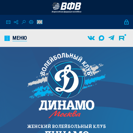
МЕНЮ
ЖЕНСКИЙ
ВОЛЕЙБОЛЬНЫЙ КЛУБ