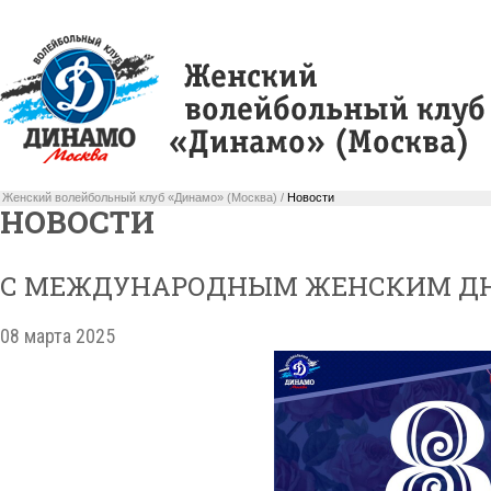
Женский волейбольный клуб «Динамо» (Москва) /
Новости
НОВОСТИ
С МЕЖДУНАРОДНЫМ ЖЕНСКИМ Д
08 марта 2025