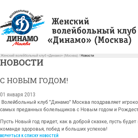
Женский волейбольный клуб «Динамо» (Москва) /
Новости
НОВОСТИ
С НОВЫМ ГОДОМ!
01 января 2013
Волейбольный клуб "Динамо" Москва поздравляет игроков
самых преданных болельщиков с Новым годом и Рождес
Пусть Новый год придет, как в доброй сказке, пусть буде
команде здоровья, побед и больших успехов!
ВЕРНУТЬСЯ К СПИСКУ НОВОСТЕЙ