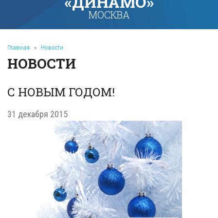
«ДИНАМО»
МОСКВА
Главная
»
Новости
НОВОСТИ
С НОВЫМ ГОДОМ!
31 декабря 2015