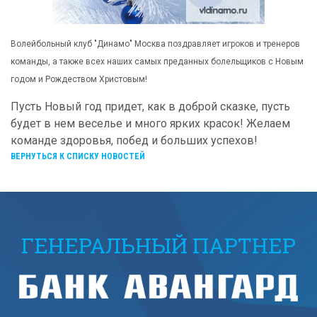
Волейбольный клуб "Динамо" Москва поздравляет игроков и тренеров
команды, а также всех наших самых преданных болельщиков с Новым
годом и Рождеством Христовым!
Пусть Новый год придет, как в доброй сказке, пусть
будет в нем веселье и много ярких красок! Желаем
команде здоровья, побед и больших успехов!
ВЕРНУТЬСЯ К СПИСКУ НОВОСТЕЙ
ГЕНЕРАЛЬНЫЙ ПАРТНЕР