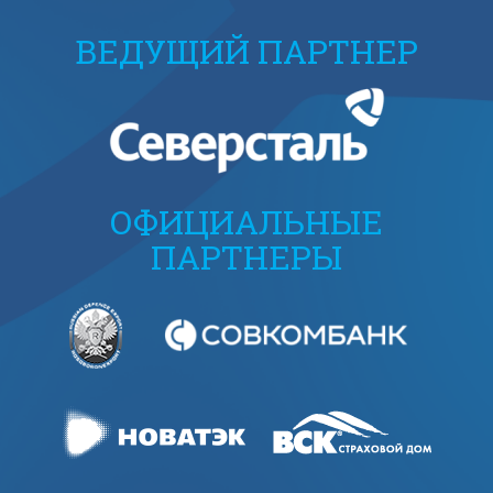
ВЕДУЩИЙ ПАРТНЕР
ОФИЦИАЛЬНЫЕ
ПАРТНЕРЫ