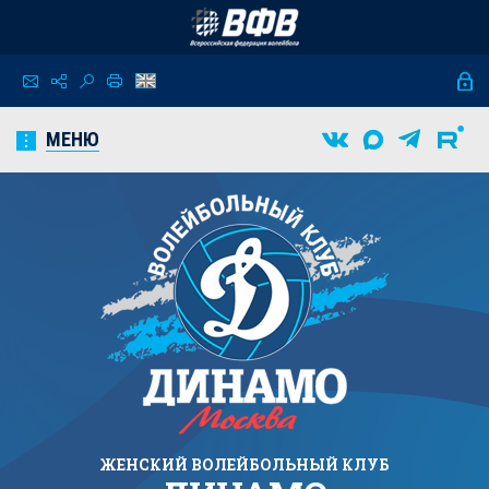
МЕНЮ
ЖЕНСКИЙ
ВОЛЕЙБОЛЬНЫЙ КЛУБ