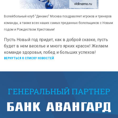
Волейбольный клуб "Динамо" Москва поздравляет игроков и тренеров
команды, а также всех наших самых преданных болельщиков с Новым
годом и Рождеством Христовым!
Пусть Новый год придет, как в доброй сказке, пусть
будет в нем веселье и много ярких красок! Желаем
команде здоровья, побед и больших успехов!
ВЕРНУТЬСЯ К СПИСКУ НОВОСТЕЙ
ГЕНЕРАЛЬНЫЙ ПАРТНЕР