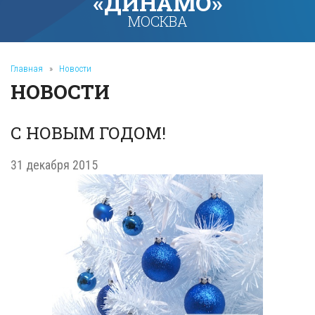
«ДИНАМО»
МОСКВА
Главная
»
Новости
НОВОСТИ
С НОВЫМ ГОДОМ!
31 декабря 2015