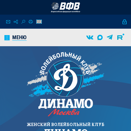
МЕНЮ
ЖЕНСКИЙ
ВОЛЕЙБОЛЬНЫЙ КЛУБ