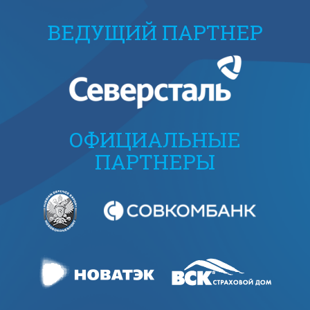
ВЕДУЩИЙ ПАРТНЕР
ОФИЦИАЛЬНЫЕ
ПАРТНЕРЫ