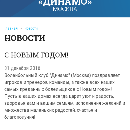
«ДИНАМО»
МОСКВА
Главная
»
Новости
НОВОСТИ
С НОВЫМ ГОДОМ!
31 декабря 2016
Волейбольный клуб "Динамо" (Москва) поздравляет
игроков и тренеров команды, а также всех наших
самых преданных болельщиков с Новым годом!
Пусть в ваших домах всегда царит уют и радость,
здоровья вам и вашим семьям, исполнения желаний и
множества маленьких радостей, счастья и
благополучия!