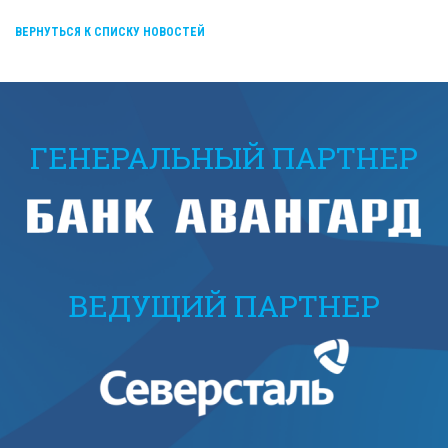
ВЕРНУТЬСЯ К СПИСКУ НОВОСТЕЙ
ГЕНЕРАЛЬНЫЙ ПАРТНЕР
ВЕДУЩИЙ ПАРТНЕР