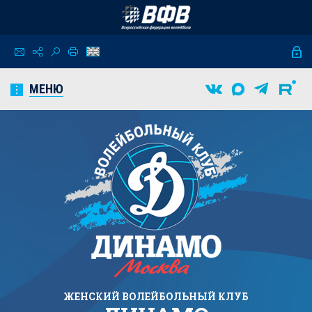
МЕНЮ
ЖЕНСКИЙ
ВОЛЕЙБОЛЬНЫЙ КЛУБ