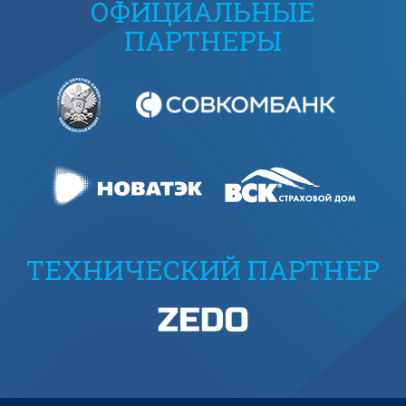
ОФИЦИАЛЬНЫЕ
ПАРТНЕРЫ
ТЕХНИЧЕСКИЙ ПАРТНЕР