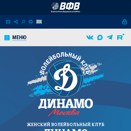
МЕНЮ
ЖЕНСКИЙ
ВОЛЕЙБОЛЬНЫЙ КЛУБ