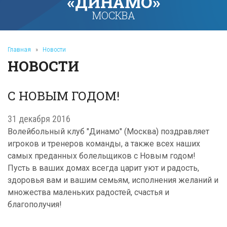
«ДИНАМО»
МОСКВА
Главная
»
Новости
НОВОСТИ
С НОВЫМ ГОДОМ!
31 декабря 2016
Волейбольный клуб "Динамо" (Москва) поздравляет
игроков и тренеров команды, а также всех наших
самых преданных болельщиков с Новым годом!
Пусть в ваших домах всегда царит уют и радость,
здоровья вам и вашим семьям, исполнения желаний и
множества маленьких радостей, счастья и
благополучия!