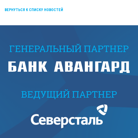
ВЕРНУТЬСЯ К СПИСКУ НОВОСТЕЙ
ГЕНЕРАЛЬНЫЙ ПАРТНЕР
ВЕДУЩИЙ ПАРТНЕР