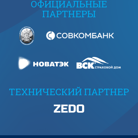
ОФИЦИАЛЬНЫЕ
ПАРТНЕРЫ
ТЕХНИЧЕСКИЙ ПАРТНЕР