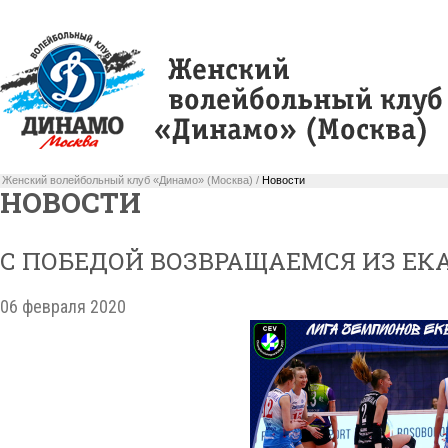
Женский волейбольный клуб «Динамо» (Москва) /
Новости
НОВОСТИ
С ПОБЕДОЙ ВОЗВРАЩАЕМСЯ ИЗ ЕКА
06 февраля 2020