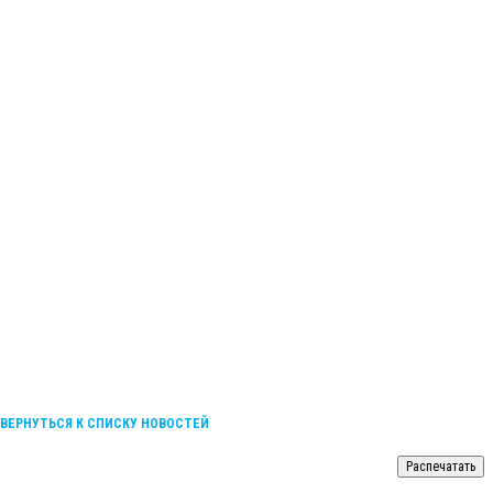
ВЕРНУТЬСЯ К СПИСКУ НОВОСТЕЙ