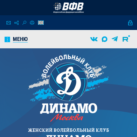
МЕНЮ
ЖЕНСКИЙ
ВОЛЕЙБОЛЬНЫЙ КЛУБ