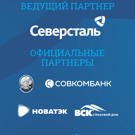
ВЕДУЩИЙ ПАРТНЕР
ОФИЦИАЛЬНЫЕ
ПАРТНЕРЫ