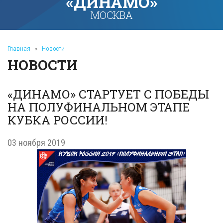
«ДИНАМО»
МОСКВА
Главная
»
Новости
НОВОСТИ
«ДИНАМО» СТАРТУЕТ С ПОБЕДЫ
НА ПОЛУФИНАЛЬНОМ ЭТАПЕ
КУБКА РОССИИ!
03 ноября 2019