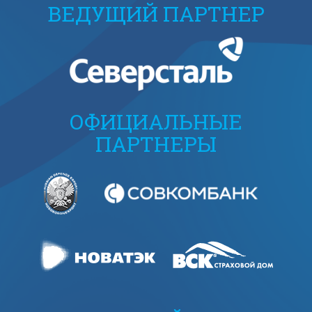
ВЕДУЩИЙ ПАРТНЕР
ОФИЦИАЛЬНЫЕ
ПАРТНЕРЫ