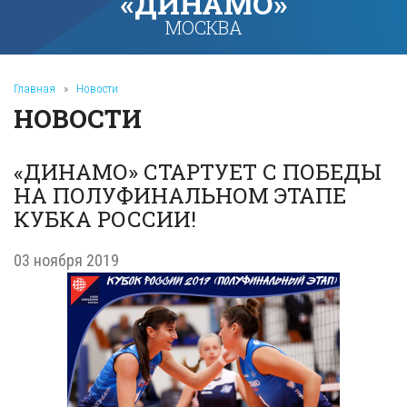
«ДИНАМО»
МОСКВА
Главная
»
Новости
НОВОСТИ
«ДИНАМО» СТАРТУЕТ С ПОБЕДЫ
НА ПОЛУФИНАЛЬНОМ ЭТАПЕ
КУБКА РОССИИ!
03 ноября 2019