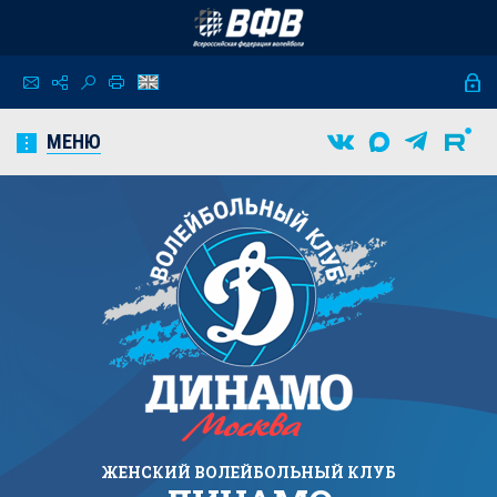
МЕНЮ
ЖЕНСКИЙ
ВОЛЕЙБОЛЬНЫЙ КЛУБ