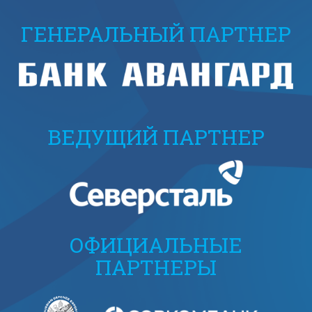
ГЕНЕРАЛЬНЫЙ ПАРТНЕР
ВЕДУЩИЙ ПАРТНЕР
ОФИЦИАЛЬНЫЕ
ПАРТНЕРЫ