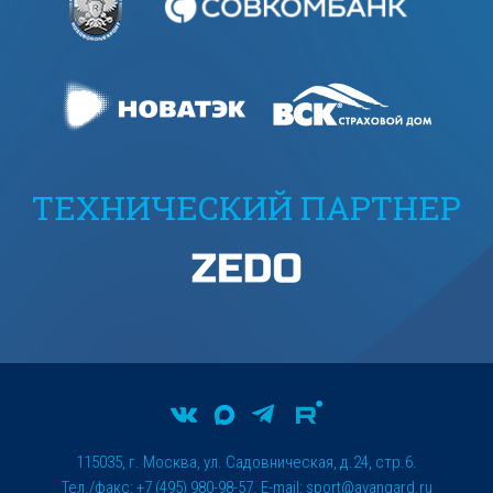
ТЕХНИЧЕСКИЙ ПАРТНЕР
115035, г. Москва, ул. Садовническая, д.24, стр.6.
Тел./факс: +7 (495) 980-98-57. E-mail:
sport@avangard.ru