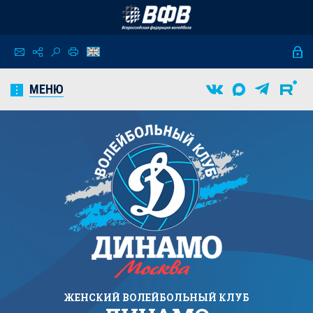
МЕНЮ
ЖЕНСКИЙ
ВОЛЕЙБОЛЬНЫЙ КЛУБ