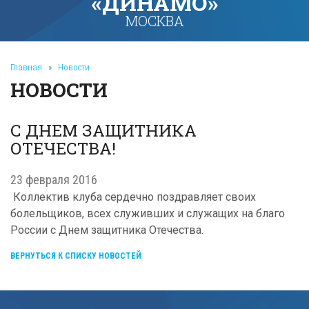
«ДИНАМО»
МОСКВА
Главная
»
Новости
НОВОСТИ
С ДНЕМ ЗАЩИТНИКА
ОТЕЧЕСТВА!
23 февраля 2016
Коллектив клуба сердечно поздравляет своих
болельщиков, всех служивших и служащих на благо
России с Днем защитника Отечества.
ВЕРНУТЬСЯ К СПИСКУ НОВОСТЕЙ