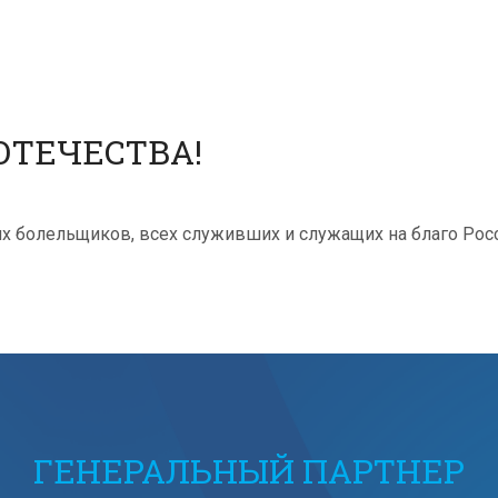
ОТЕЧЕСТВА!
х болельщиков, всех служивших и служащих на благо Росс
ГЕНЕРАЛЬНЫЙ ПАРТНЕР