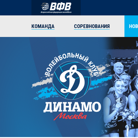
КОМАНДА
СОРЕВНОВАНИЯ
НО