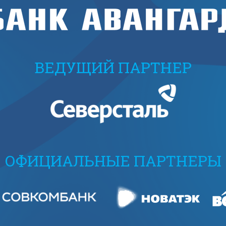
ВЕДУЩИЙ ПАРТНЕР
ОФИЦИАЛЬНЫЕ ПАРТНЕРЫ