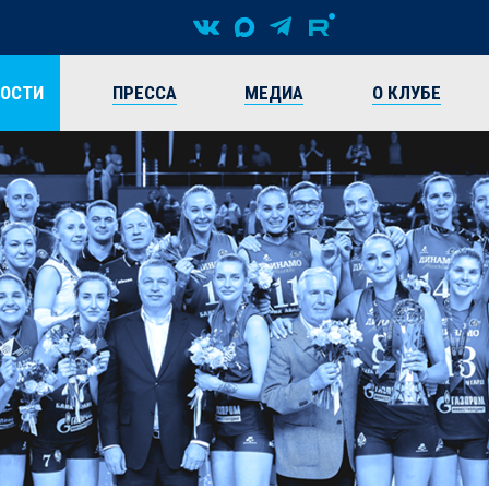
ВОСТИ
ПРЕССА
МЕДИА
О КЛУБЕ