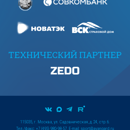
ТЕХНИЧЕСКИЙ ПАРТНЕР
115035, г. Москва, ул. Садовническая, д.24, стр.6.
Тел./факс: +7 (495) 980-98-57. E-mail:
sport@avangard.ru