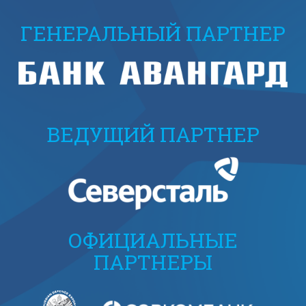
ГЕНЕРАЛЬНЫЙ ПАРТНЕР
ВЕДУЩИЙ ПАРТНЕР
ОФИЦИАЛЬНЫЕ
ПАРТНЕРЫ