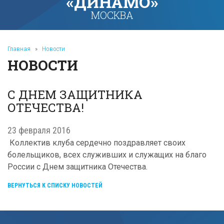
«ДИНАМО»
МОСКВА
Главная
»
Новости
НОВОСТИ
С ДНЕМ ЗАЩИТНИКА
ОТЕЧЕСТВА!
23 февраля 2016
Коллектив клуба сердечно поздравляет своих
болельщиков, всех служивших и служащих на благо
России с Днем защитника Отечества.
ВЕРНУТЬСЯ К СПИСКУ НОВОСТЕЙ