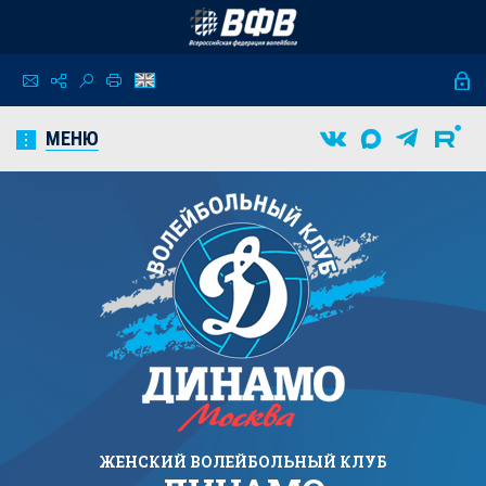
МЕНЮ
ЖЕНСКИЙ
ВОЛЕЙБОЛЬНЫЙ КЛУБ