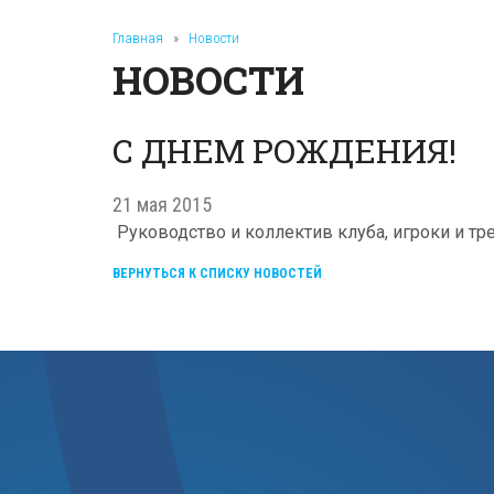
Главная
»
Новости
НОВОСТИ
С ДНЕМ РОЖДЕНИЯ!
21 мая 2015
Руководство и коллектив клуба, игроки и 
ВЕРНУТЬСЯ К СПИСКУ НОВОСТЕЙ