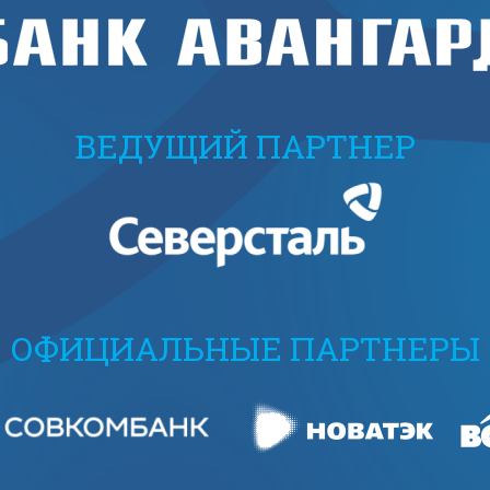
ВЕДУЩИЙ ПАРТНЕР
ОФИЦИАЛЬНЫЕ ПАРТНЕРЫ