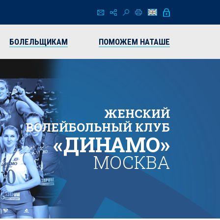
БОЛЕЛЬЩИКАМ
ПОМОЖЕМ НАТАШЕ
ЖЕНСКИЙ
ВОЛЕЙБОЛЬНЫЙ КЛУБ
«ДИНАМО»
МОСКВА