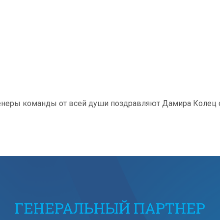
тренеры команды от всей души поздравляют Дамира Колец
ГЕНЕРАЛЬНЫЙ ПАРТНЕР