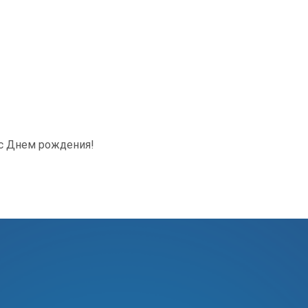
 с Днем рождения!