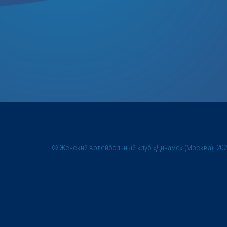
© Женский волейбольный клуб «Динамо» (Москва), 20