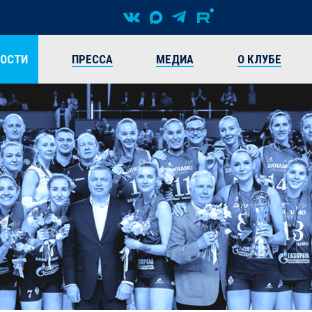
ВОСТИ
ПРЕССА
МЕДИА
О КЛУБЕ