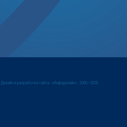
©
Дизайн и разработка сайта
- «Инфодизайн» , 2006—2026