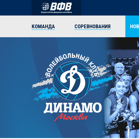
КОМАНДА
СОРЕВНОВАНИЯ
НО