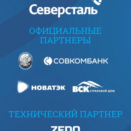
ОФИЦИАЛЬНЫЕ
ПАРТНЕРЫ
ТЕХНИЧЕСКИЙ ПАРТНЕР