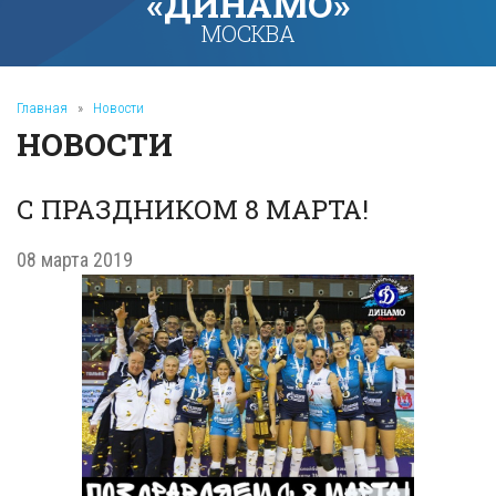
«ДИНАМО»
МОСКВА
Главная
»
Новости
НОВОСТИ
С ПРАЗДНИКОМ 8 МАРТА!
08 марта 2019