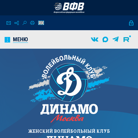
МЕНЮ
ЖЕНСКИЙ
ВОЛЕЙБОЛЬНЫЙ КЛУБ