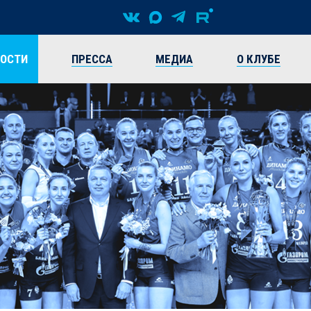
ВОСТИ
ПРЕССА
МЕДИА
О КЛУБЕ