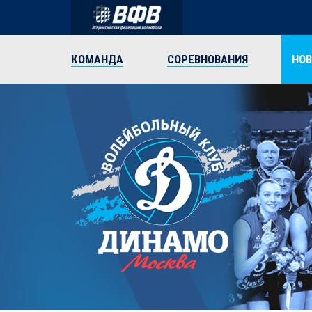
КОМАНДА
СОРЕВНОВАНИЯ
НО