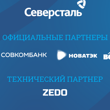
ОФИЦИАЛЬНЫЕ ПАРТНЕРЫ
ТЕХНИЧЕСКИЙ ПАРТНЕР