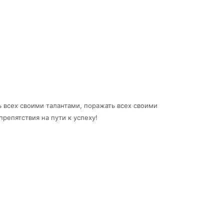
ь всех своими талантами, поражать всех своими
репятствия на пути к успеху!