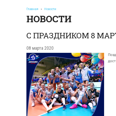
Главная
»
Новости
НОВОСТИ
С ПРАЗДНИКОМ 8 МАР
08 марта 2020
Позд
дост