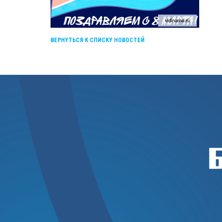
ВЕРНУТЬСЯ К СПИСКУ НОВОСТЕЙ