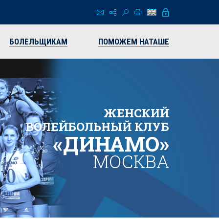
БОЛЕЛЬЩИКАМ
ПОМОЖЕМ НАТАШЕ
ЖЕНСКИЙ
ВОЛЕЙБОЛЬНЫЙ КЛУБ
«ДИНАМО»
МОСКВА