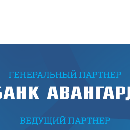
ГЕНЕРАЛЬНЫЙ ПАРТНЕР
ВЕДУЩИЙ ПАРТНЕР