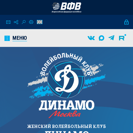
МЕНЮ
ЖЕНСКИЙ
ВОЛЕЙБОЛЬНЫЙ КЛУБ