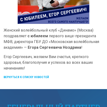
Женский волейбольный клуб «Динамо» (Москва)
поздравляет
с юбилеем
первого вице-президента
МФВ, директора ГБУ ДО «Московская волейбольная
академия» —
Егора Сергеевича Ноздрина
!
Егор Сергеевич, желаем Вам счастья, крепкого
здоровья, благополучия и успехов во всех ваших
начинаниях!
ВЕРНУТЬСЯ К СПИСКУ НОВОСТЕЙ