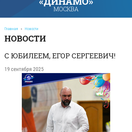
«ДИНАМО»
МОСКВА
Главная
»
Новости
НОВОСТИ
С ЮБИЛЕЕМ, ЕГОР СЕРГЕЕВИЧ!
19 сентября 2025