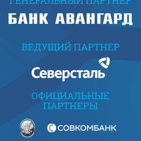
ГЕНЕРАЛЬНЫЙ ПАРТНЕР
ВЕДУЩИЙ ПАРТНЕР
ОФИЦИАЛЬНЫЕ
ПАРТНЕРЫ