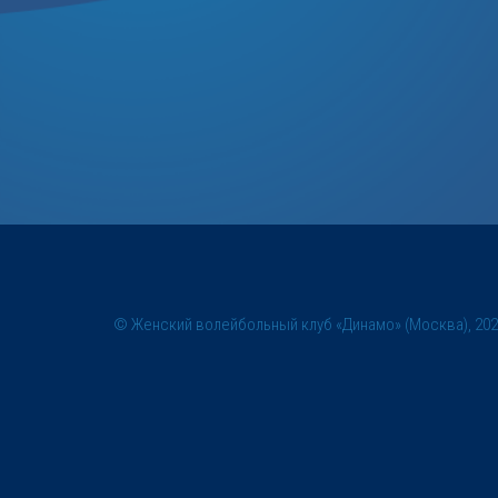
© Женский волейбольный клуб «Динамо» (Москва), 20