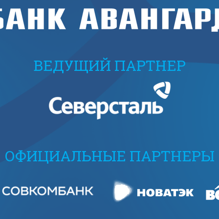
ВЕДУЩИЙ ПАРТНЕР
ОФИЦИАЛЬНЫЕ ПАРТНЕРЫ