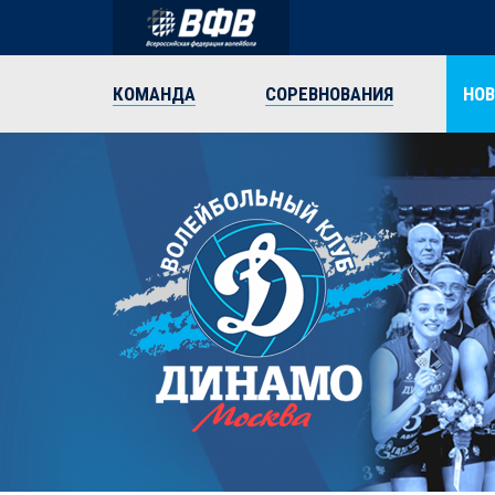
КОМАНДА
СОРЕВНОВАНИЯ
НО