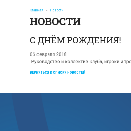
Главная
»
Новости
НОВОСТИ
С ДНЁМ РОЖДЕНИЯ!
06 февраля 2018
Руководство и коллектив клуба, игроки и 
ВЕРНУТЬСЯ К СПИСКУ НОВОСТЕЙ