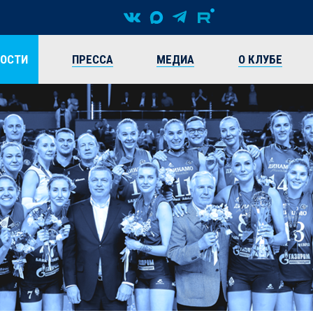
ВОСТИ
ПРЕССА
МЕДИА
О КЛУБЕ