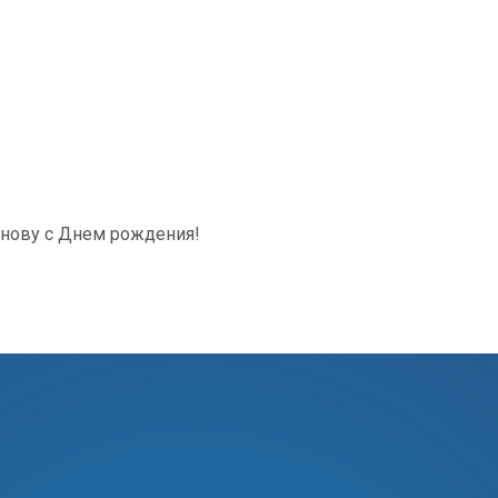
онову с Днем рождения!