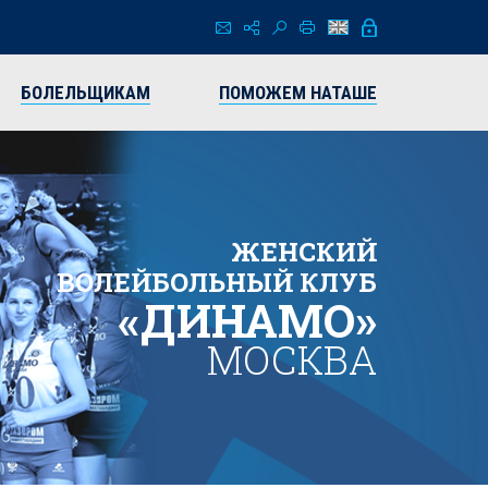
БОЛЕЛЬЩИКАМ
ПОМОЖЕМ НАТАШЕ
ЖЕНСКИЙ
ВОЛЕЙБОЛЬНЫЙ КЛУБ
«ДИНАМО»
МОСКВА