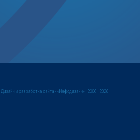
©
Дизайн и разработка сайта
- «Инфодизайн» , 2006—2026