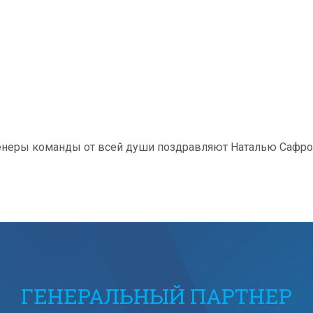
тренеры команды от всей души поздравляют Наталью Сафр
ГЕНЕРАЛЬНЫЙ ПАРТНЕР