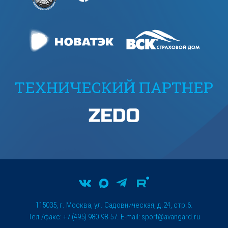
ТЕХНИЧЕСКИЙ ПАРТНЕР
115035, г. Москва, ул. Садовническая, д.24, стр.6.
Тел./факс: +7 (495) 980-98-57. E-mail:
sport@avangard.ru