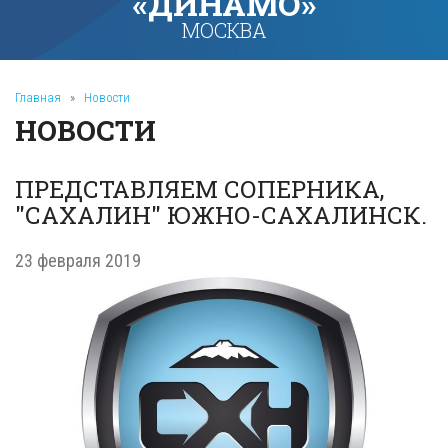
«ДИНАМО»
МОСКВА
Главная
»
Новости
НОВОСТИ
ПРЕДСТАВЛЯЕМ СОПЕРНИКА,
"САХАЛИН" ЮЖНО-САХАЛИНСК.
23 февраля 2019