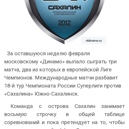
За оставшуюся неделю февраля
московскому «Динамо» выпало сыграть три
матча, два из которых в европейской Лиге
Чемпионов. Международные матчи разбавит
18-й тур Чемпионата России Суперлиги против
«Сахалина» Южно-Сахалинск.
Команда с острова Сахалин занимает
восьмую строчку в общей таблице
соревнований и пока претендует на то, чтобы