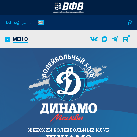
МЕНЮ
ЖЕНСКИЙ
ВОЛЕЙБОЛЬНЫЙ КЛУБ