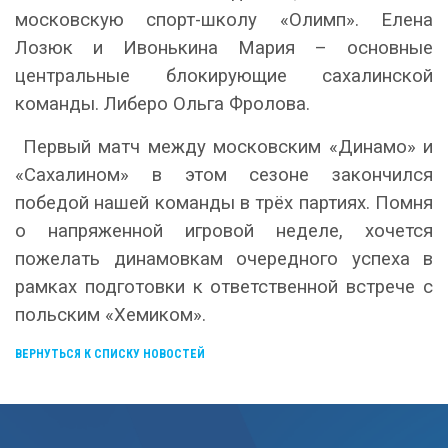
московскую спорт-школу «Олимп». Елена
Лозюк и Ивонькина Мария – основные
центральные блокирующие сахалинской
команды. Либеро Ольга Фролова.
Первый матч между московским «Динамо» и
«Сахалином» в этом сезоне закончился
победой нашей команды в трёх партиях. Помня
о напряженной игровой неделе, хочется
пожелать динамовкам очередного успеха в
рамках подготовки к ответственной встрече с
польским «Хемиком».
ВЕРНУТЬСЯ К СПИСКУ НОВОСТЕЙ