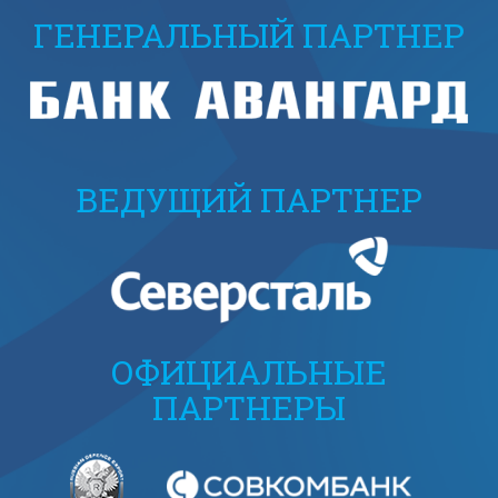
ГЕНЕРАЛЬНЫЙ ПАРТНЕР
ВЕДУЩИЙ ПАРТНЕР
ОФИЦИАЛЬНЫЕ
ПАРТНЕРЫ