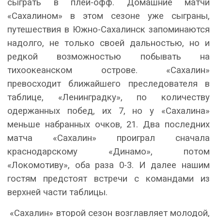
сыграть в плей-офф. Домашние матчи
«Сахалином» в этом сезоне уже сыграны,
путешествия в Южно-Сахалинск запоминаются
надолго, не только своей дальностью, но и
редкой возможностью побывать на
тихоокеанском острове. «Сахалин»
превосходит ближайшего преследователя в
таблице, «Ленинградку», по количеству
одержанных побед, их 7, но у «Сахалина»
меньше набранных очков, 21. Два последних
матча «Сахалин» проиграл сначала
краснодарскому «Динамо», потом
«Локомотиву», оба раза 0-3. И далее нашим
гостям предстоят встречи с командами из
верхней части таблицы.
«Сахалин» второй сезон возглавляет молодой,