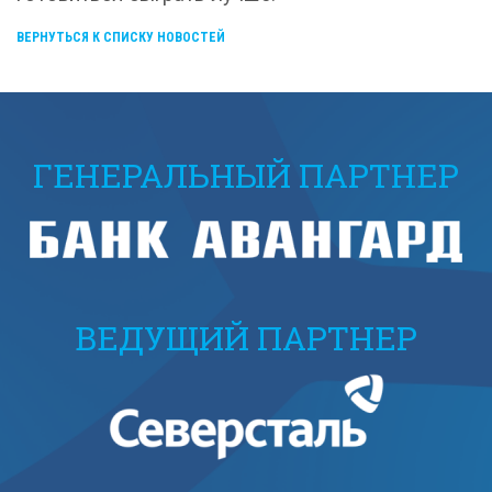
ВЕРНУТЬСЯ К СПИСКУ НОВОСТЕЙ
ГЕНЕРАЛЬНЫЙ ПАРТНЕР
ВЕДУЩИЙ ПАРТНЕР