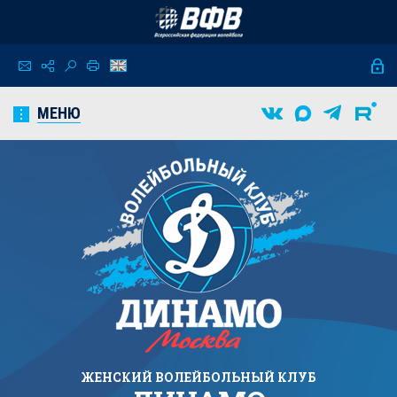
МЕНЮ
ЖЕНСКИЙ
ВОЛЕЙБОЛЬНЫЙ КЛУБ