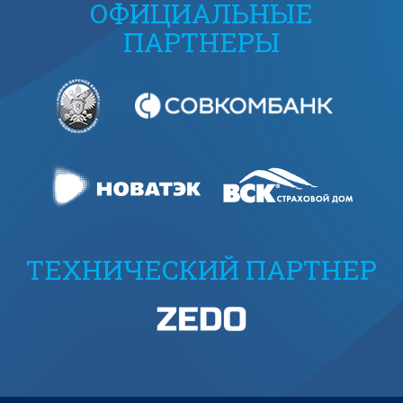
ОФИЦИАЛЬНЫЕ
ПАРТНЕРЫ
ТЕХНИЧЕСКИЙ ПАРТНЕР