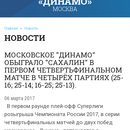
«ДИНАМО»
МОСКВА
Главная
»
Новости
НОВОСТИ
МОСКОВСКОЕ "ДИНАМО"
ОБЫГРАЛО "САХАЛИН" В
ПЕРВОМ ЧЕТВЕРТЬФИНАЛЬНОМ
МАТЧЕ В ЧЕТЫРЁХ ПАРТИЯХ (25-
16; 25-14; 16-25; 25-13).
06 марта 2017
В первом раунде плей-офф Суперлиги
розыгрыша Чемпионата России 2017, в серии
четвертьфинальных матчей до двух побед