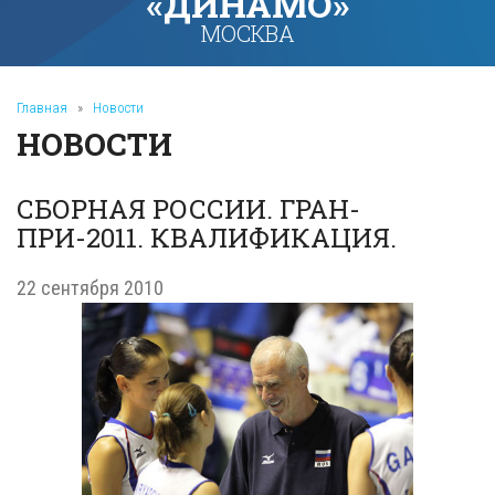
«ДИНАМО»
МОСКВА
Главная
»
Новости
НОВОСТИ
СБОРНАЯ РОССИИ. ГРАН-
ПРИ-2011. КВАЛИФИКАЦИЯ.
22 сентября 2010