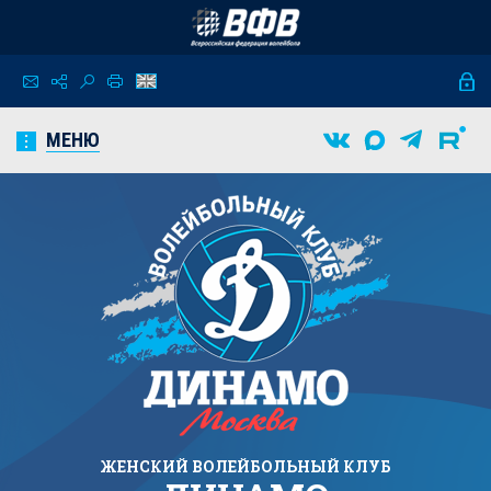
МЕНЮ
ЖЕНСКИЙ
ВОЛЕЙБОЛЬНЫЙ КЛУБ