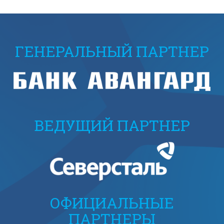
ГЕНЕРАЛЬНЫЙ ПАРТНЕР
ВЕДУЩИЙ ПАРТНЕР
ОФИЦИАЛЬНЫЕ
ПАРТНЕРЫ