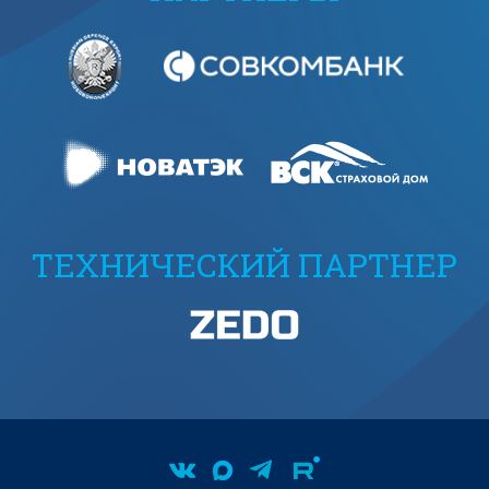
ТЕХНИЧЕСКИЙ ПАРТНЕР