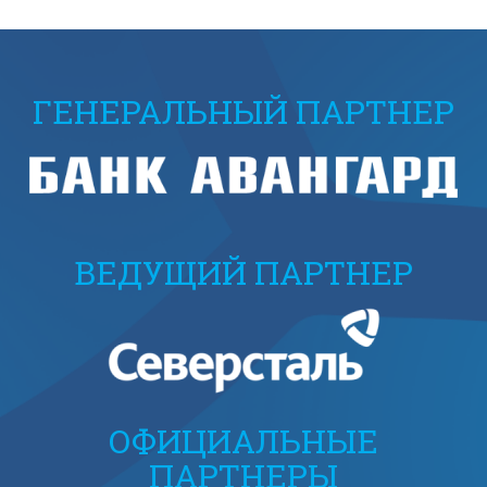
ГЕНЕРАЛЬНЫЙ ПАРТНЕР
ВЕДУЩИЙ ПАРТНЕР
ОФИЦИАЛЬНЫЕ
ПАРТНЕРЫ