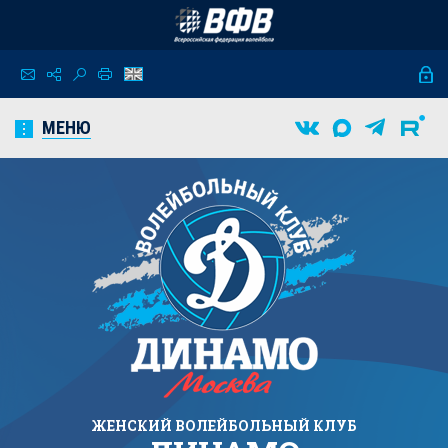
МЕНЮ
ЖЕНСКИЙ
ВОЛЕЙБОЛЬНЫЙ КЛУБ