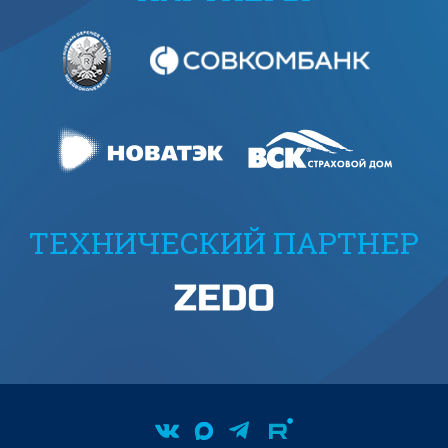
ТЕХНИЧЕСКИЙ ПАРТНЕР