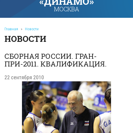
«ДИНАМО»
МОСКВА
Главная
»
Новости
НОВОСТИ
СБОРНАЯ РОССИИ. ГРАН-
ПРИ-2011. КВАЛИФИКАЦИЯ.
22 сентября 2010