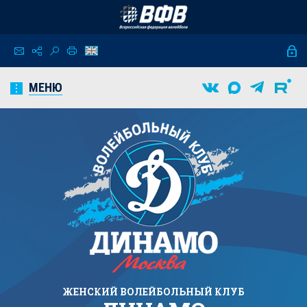
МЕНЮ
ЖЕНСКИЙ
ВОЛЕЙБОЛЬНЫЙ КЛУБ