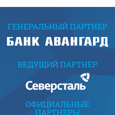
ГЕНЕРАЛЬНЫЙ ПАРТНЕР
ВЕДУЩИЙ ПАРТНЕР
ОФИЦИАЛЬНЫЕ
ПАРТНЕРЫ