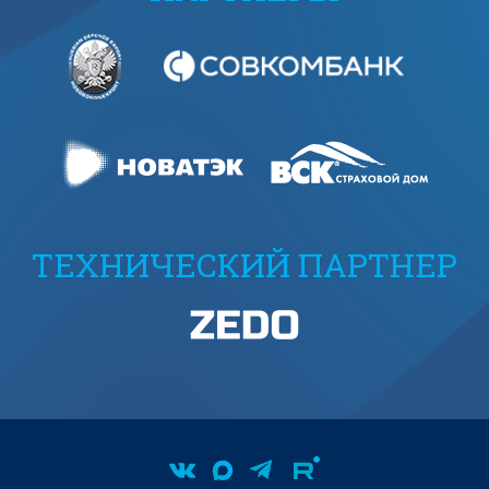
ТЕХНИЧЕСКИЙ ПАРТНЕР