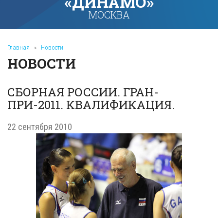
«ДИНАМО»
МОСКВА
Главная
»
Новости
НОВОСТИ
СБОРНАЯ РОССИИ. ГРАН-
ПРИ-2011. КВАЛИФИКАЦИЯ.
22 сентября 2010