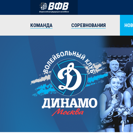
КОМАНДА
СОРЕВНОВАНИЯ
НО