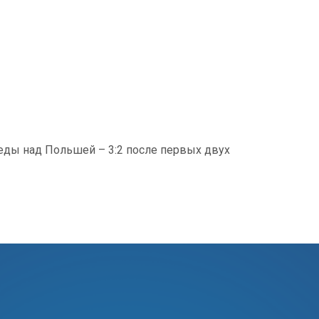
еды над Польшей – 3:2 после первых двух