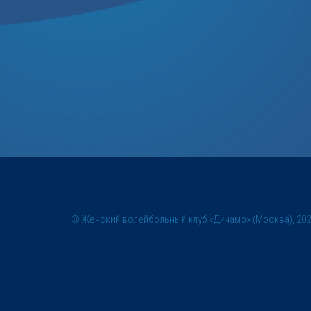
© Женский волейбольный клуб «Динамо» (Москва), 20