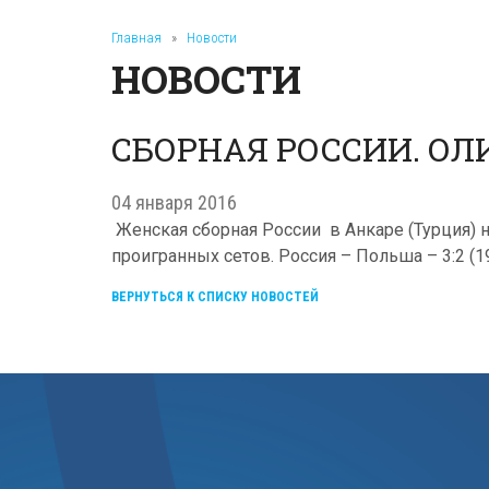
Главная
»
Новости
НОВОСТИ
СБОРНАЯ РОССИИ. О
04 января 2016
Женская сборная России в Анкаре (Турция) 
проигранных сетов. Россия – Польша – 3:2 (19:2
ВЕРНУТЬСЯ К СПИСКУ НОВОСТЕЙ