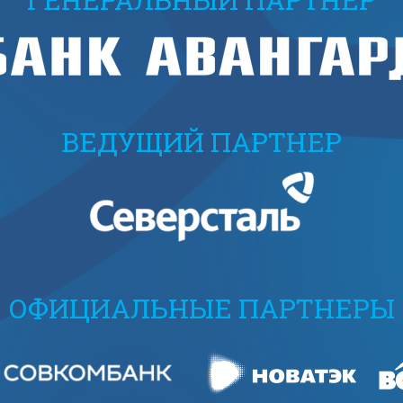
ВЕДУЩИЙ ПАРТНЕР
ОФИЦИАЛЬНЫЕ ПАРТНЕРЫ