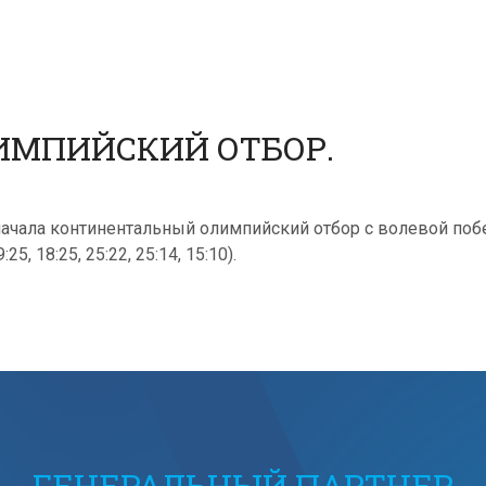
ЛИМПИЙСКИЙ ОТБОР.
начала континентальный олимпийский отбор с волевой поб
5, 18:25, 25:22, 25:14, 15:10).
ГЕНЕРАЛЬНЫЙ ПАРТНЕР