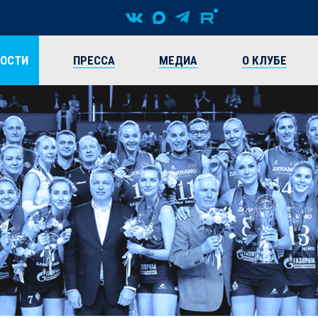
ВОСТИ
ПРЕССА
МЕДИА
О КЛУБЕ