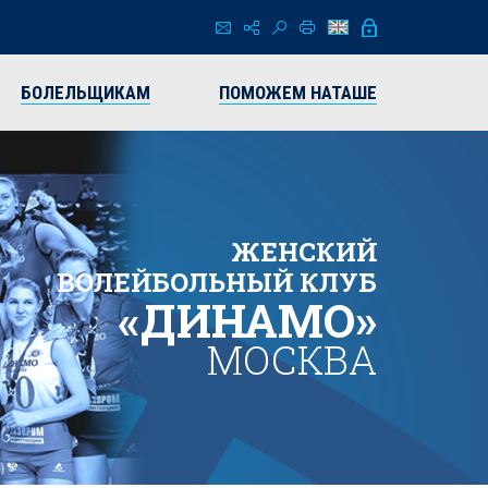
БОЛЕЛЬЩИКАМ
ПОМОЖЕМ НАТАШЕ
ЖЕНСКИЙ
ВОЛЕЙБОЛЬНЫЙ КЛУБ
«ДИНАМО»
МОСКВА