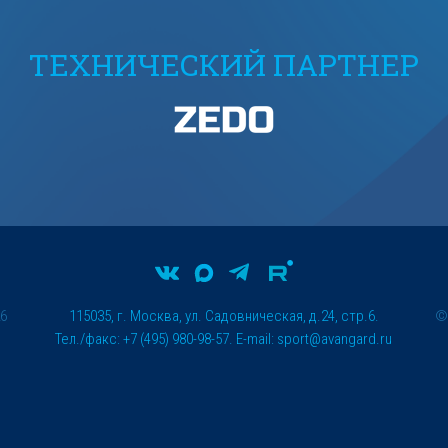
ТЕХНИЧЕСКИЙ ПАРТНЕР
26
115035, г. Москва, ул. Садовническая, д.24, стр.6.
Тел./факс: +7 (495) 980-98-57. E-mail:
sport@avangard.ru