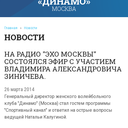
«ДИНАМО»
МОСКВА
Главная
»
Новости
НОВОСТИ
НА РАДИО "ЭХО МОСКВЫ"
СОСТОЯЛСЯ ЭФИР С УЧАСТИЕМ
ВЛАДИМИРА АЛЕКСАНДРОВИЧА
ЗИНИЧЕВА.
26 марта 2014
Генеральный директор женского волейбольного
клуба "Динамо" (Москва) стал гостем программы
"Спортивный канал" и ответил на острые вопросы
ведущей Натальи Калугиной.