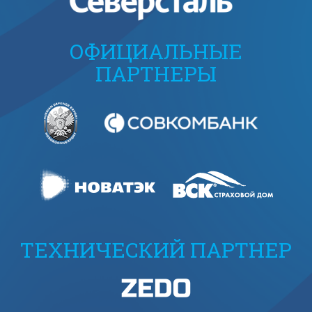
ОФИЦИАЛЬНЫЕ
ПАРТНЕРЫ
ТЕХНИЧЕСКИЙ ПАРТНЕР