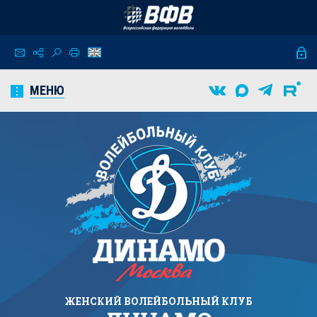
МЕНЮ
ЖЕНСКИЙ
ВОЛЕЙБОЛЬНЫЙ КЛУБ