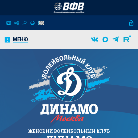
МЕНЮ
ЖЕНСКИЙ
ВОЛЕЙБОЛЬНЫЙ КЛУБ