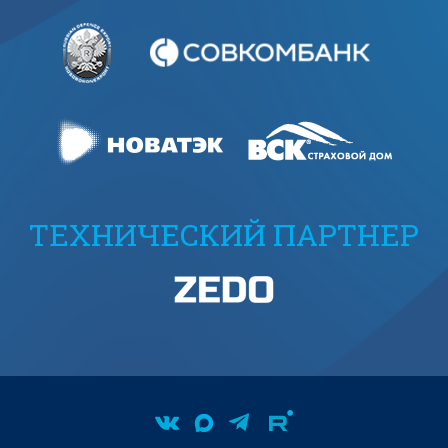
ТЕХНИЧЕСКИЙ ПАРТНЕР