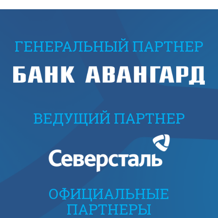
ГЕНЕРАЛЬНЫЙ ПАРТНЕР
ВЕДУЩИЙ ПАРТНЕР
ОФИЦИАЛЬНЫЕ
ПАРТНЕРЫ