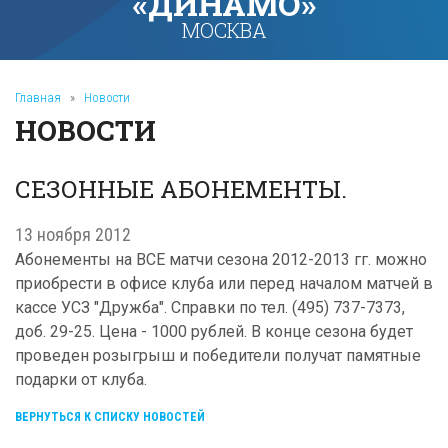
«ДИНАМО»
МОСКВА
Главная
»
Новости
НОВОСТИ
СЕЗОННЫЕ АБОНЕМЕНТЫ.
13 ноября 2012
Абонементы на ВСЕ матчи сезона 2012-2013 гг. можно
приобрести в офисе клуба или перед началом матчей в
кассе УСЗ "Дружба". Справки по тел. (495) 737-7373,
доб. 29-25. Цена - 1000 рублей. В конце сезона будет
проведен розыгрыш и победители получат памятные
подарки от клуба.
ВЕРНУТЬСЯ К СПИСКУ НОВОСТЕЙ