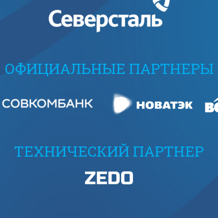
ОФИЦИАЛЬНЫЕ ПАРТНЕРЫ
ТЕХНИЧЕСКИЙ ПАРТНЕР