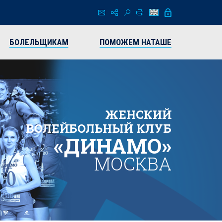
БОЛЕЛЬЩИКАМ
ПОМОЖЕМ НАТАШЕ
ЖЕНСКИЙ
ВОЛЕЙБОЛЬНЫЙ КЛУБ
«ДИНАМО»
МОСКВА