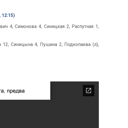
, 12:15
)
ч 4, Симонова 4, Синицкая 2, Распутная 1,
 12, Синицына 4, Пушина 2, Подкопаева (л),