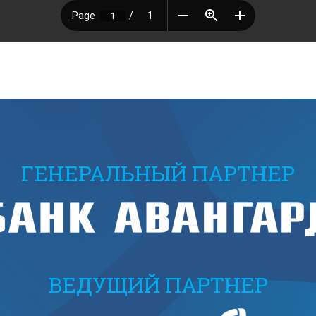
ГЕНЕРАЛЬНЫЙ ПАРТНЕР
ВЕДУЩИЙ ПАРТНЕР