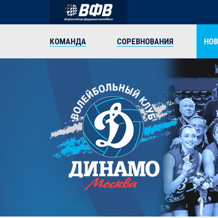
КОМАНДА
СОРЕВНОВАНИЯ
НО