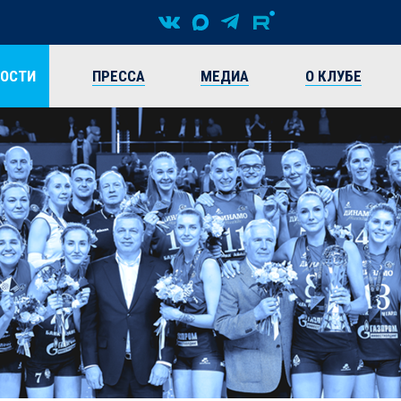
ВОСТИ
ПРЕССА
МЕДИА
О КЛУБЕ