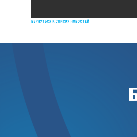
ВЕРНУТЬСЯ К СПИСКУ НОВОСТЕЙ