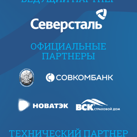
ОФИЦИАЛЬНЫЕ
ПАРТНЕРЫ
ТЕХНИЧЕСКИЙ ПАРТНЕР