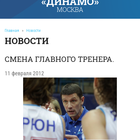
«ДИНАМО»
МОСКВА
Главная
»
Новости
НОВОСТИ
СМЕНА ГЛАВНОГО ТРЕНЕРА.
11 февраля 2012