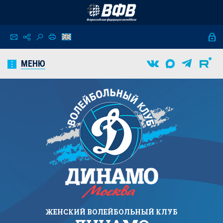
МЕНЮ
ЖЕНСКИЙ
ВОЛЕЙБОЛЬНЫЙ КЛУБ