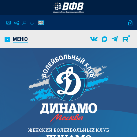
МЕНЮ
ЖЕНСКИЙ
ВОЛЕЙБОЛЬНЫЙ КЛУБ