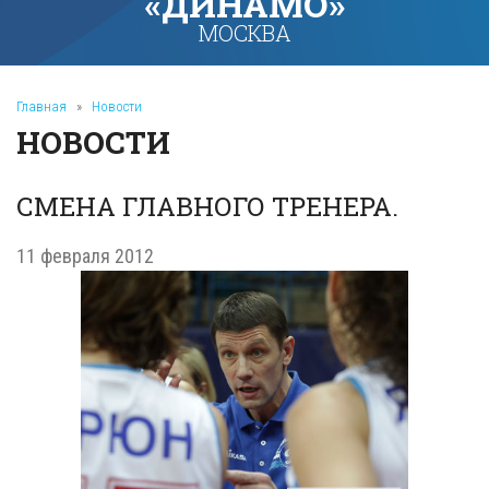
«ДИНАМО»
МОСКВА
Главная
»
Новости
НОВОСТИ
СМЕНА ГЛАВНОГО ТРЕНЕРА.
11 февраля 2012