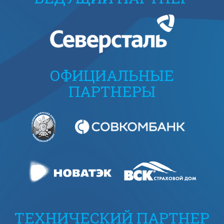
ОФИЦИАЛЬНЫЕ
ПАРТНЕРЫ
ТЕХНИЧЕСКИЙ ПАРТНЕР