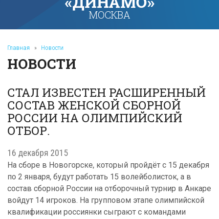
«ДИНАМО»
МОСКВА
Главная
»
Новости
НОВОСТИ
СТАЛ ИЗВЕСТЕН РАСШИРЕННЫЙ
СОСТАВ ЖЕНСКОЙ СБОРНОЙ
РОССИИ НА ОЛИМПИЙСКИЙ
ОТБОР.
16 декабря 2015
На сборе в Новогорске, который пройдёт с 15 декабря
по 2 января, будут работать 15 волейболисток, а в
состав сборной России на отборочный турнир в Анкаре
войдут 14 игроков. На групповом этапе олимпийской
квалификации россиянки сыграют с командами