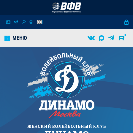
МЕНЮ
ЖЕНСКИЙ
ВОЛЕЙБОЛЬНЫЙ КЛУБ