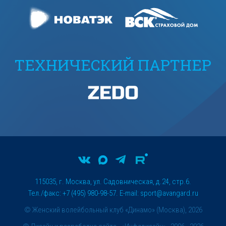
ТЕХНИЧЕСКИЙ ПАРТНЕР
115035, г. Москва, ул. Садовническая, д.24, стр.6.
Тел./факс: +7 (495) 980-98-57. E-mail:
sport@avangard.ru
© Женский волейбольный клуб «Динамо» (Москва), 2026