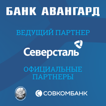
ВЕДУЩИЙ ПАРТНЕР
ОФИЦИАЛЬНЫЕ
ПАРТНЕРЫ