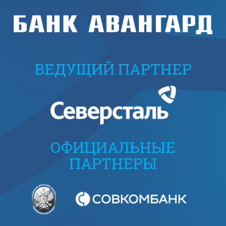
ВЕДУЩИЙ ПАРТНЕР
ОФИЦИАЛЬНЫЕ
ПАРТНЕРЫ