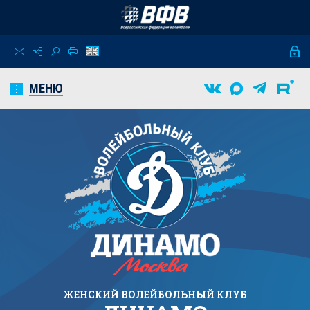
МЕНЮ
ЖЕНСКИЙ
ВОЛЕЙБОЛЬНЫЙ КЛУБ