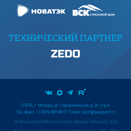
ТЕХНИЧЕСКИЙ ПАРТНЕР
115035, г. Москва, ул. Садовническая, д.24, стр.6.
Тел./факс: +7 (495) 980-98-57. E-mail:
sport@avangard.ru
© Женский волейбольный клуб «Динамо» (Москва), 2026