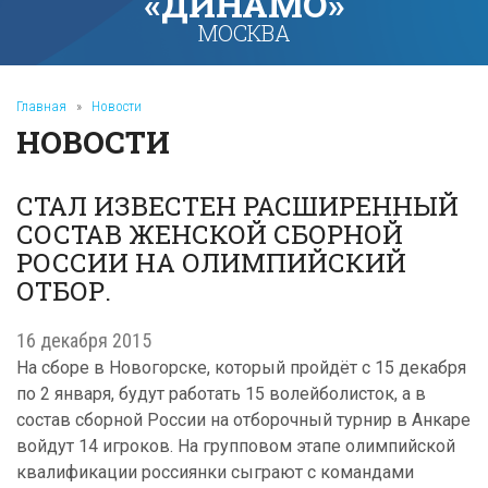
«ДИНАМО»
МОСКВА
Главная
»
Новости
НОВОСТИ
СТАЛ ИЗВЕСТЕН РАСШИРЕННЫЙ
СОСТАВ ЖЕНСКОЙ СБОРНОЙ
РОССИИ НА ОЛИМПИЙСКИЙ
ОТБОР.
16 декабря 2015
На сборе в Новогорске, который пройдёт с 15 декабря
по 2 января, будут работать 15 волейболисток, а в
состав сборной России на отборочный турнир в Анкаре
войдут 14 игроков. На групповом этапе олимпийской
квалификации россиянки сыграют с командами