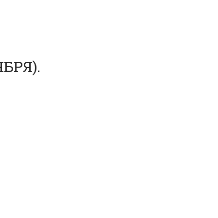
БРЯ).