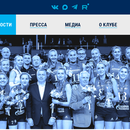
ВОСТИ
ПРЕССА
МЕДИА
О КЛУБЕ