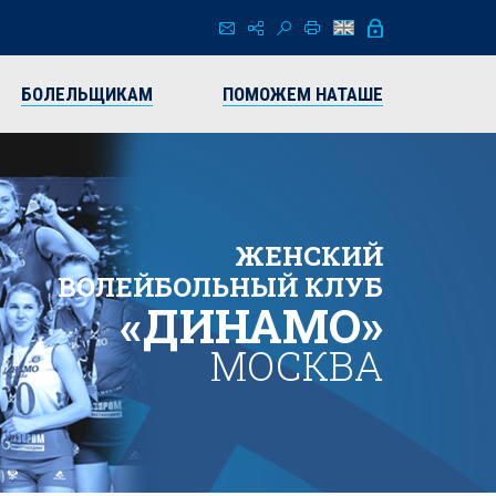
БОЛЕЛЬЩИКАМ
ПОМОЖЕМ НАТАШЕ
ЖЕНСКИЙ
ВОЛЕЙБОЛЬНЫЙ КЛУБ
«ДИНАМО»
МОСКВА