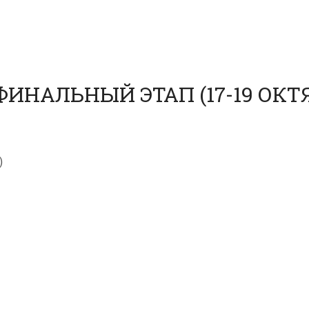
ИНАЛЬНЫЙ ЭТАП (17-19 ОКТЯ
)