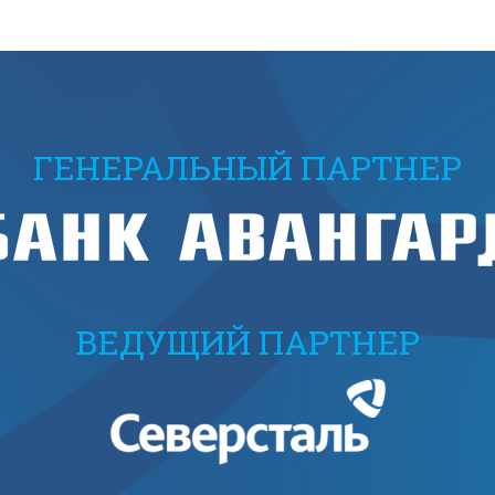
ГЕНЕРАЛЬНЫЙ ПАРТНЕР
ВЕДУЩИЙ ПАРТНЕР