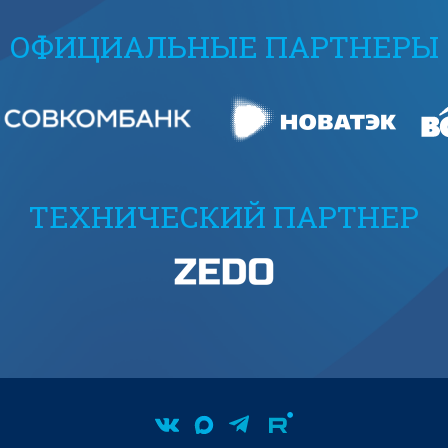
ОФИЦИАЛЬНЫЕ ПАРТНЕРЫ
ТЕХНИЧЕСКИЙ ПАРТНЕР