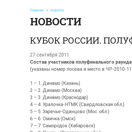
Главная
»
Новости
НОВОСТИ
КУБОК РОССИИ. ПОЛУФ
27 сентября 2011
Состав участников полуфинального раунда
(указаны номер посева и место в ЧР-2010-11
1 – 1. Динамо (Казань)
2 – 2. Динамо (Москва)
3 – 3. Динамо (Краснодар)
4 – 4. Уралочка-НТМК (Свердловская обл.)
5 – 5. Заречье-Одинцово (Мос. обл.)
6 – 6. Омичка (Омск)
7 – 7. Самородок (Хабаровск)