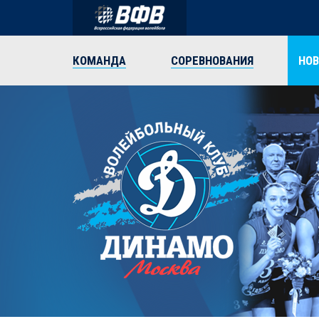
КОМАНДА
СОРЕВНОВАНИЯ
НО