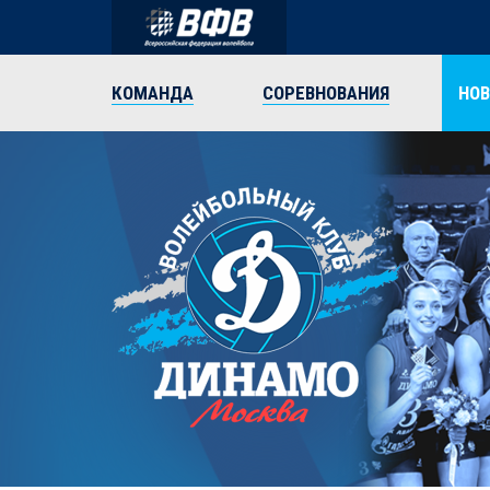
КОМАНДА
СОРЕВНОВАНИЯ
НО