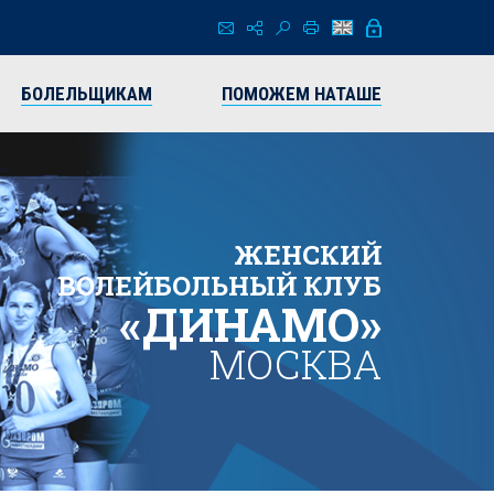
БОЛЕЛЬЩИКАМ
ПОМОЖЕМ НАТАШЕ
ЖЕНСКИЙ
ВОЛЕЙБОЛЬНЫЙ КЛУБ
«ДИНАМО»
МОСКВА