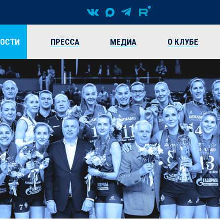
ВОСТИ
ПРЕССА
МЕДИА
О КЛУБЕ