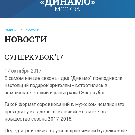
«ДИНАМО»
МОСКВА
Главная
»
Новости
НОВОСТИ
СУПЕРКУБОК'17
17 октября 2017
В самом начале сезона - два "Динамо" преподнесли
настоящий подарок зрителям - встретились в
чемпионате России и разыграли Суперкубок.
Такой формат соревнований в мужском чемпионате
проходит уже давно, в женской же лиге - это
новшество сезона 2017-2018.
Перед игрой также вручили приз имени Булдаковой -