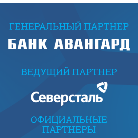
ГЕНЕРАЛЬНЫЙ ПАРТНЕР
ВЕДУЩИЙ ПАРТНЕР
ОФИЦИАЛЬНЫЕ
ПАРТНЕРЫ