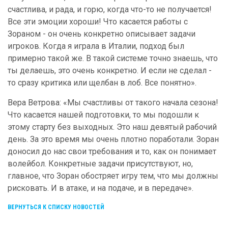
счастлива, и рада, и горю, когда что-то не получается!
Все эти эмоции хороши! Что касается работы с
Зораном - он очень конкретно описывает задачи
игроков. Когда я играла в Италии, подход был
примерно такой же. В такой системе точно знаешь, что
ты делаешь, это очень конкретно. И если не сделал -
то сразу критика или щелбан в лоб. Все понятно».
Вера Ветрова: «Мы счастливы от такого начала сезона!
Что касается нашей подготовки, то мы подошли к
этому старту без выходных. Это наш девятый рабочий
день. За это время мы очень плотно поработали. Зоран
доносил до нас свои требования и то, как он понимает
волейбол. Конкретные задачи присутствуют, но,
главное, что Зоран обостряет игру тем, что мы должны
рисковать. И в атаке, и на подаче, и в передаче».
ВЕРНУТЬСЯ К СПИСКУ НОВОСТЕЙ