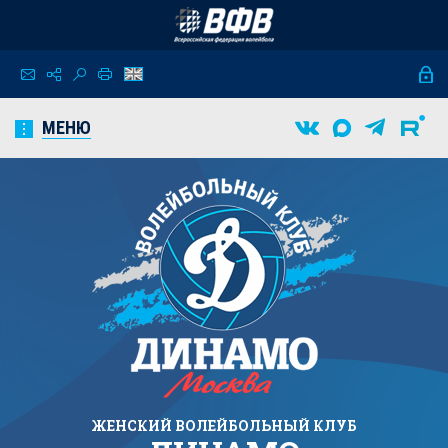
МЕНЮ
ЖЕНСКИЙ
ВОЛЕЙБОЛЬНЫЙ КЛУБ