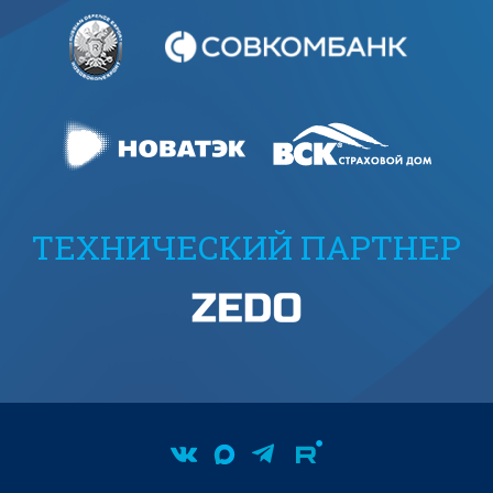
ТЕХНИЧЕСКИЙ ПАРТНЕР