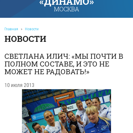
«ДИНАМО»
МОСКВА
Главная
»
Новости
НОВОСТИ
СВЕТЛАНА ИЛИЧ: «МЫ ПОЧТИ В
ПОЛНОМ СОСТАВЕ, И ЭТО НЕ
МОЖЕТ НЕ РАДОВАТЬ!»
10 июля 2013