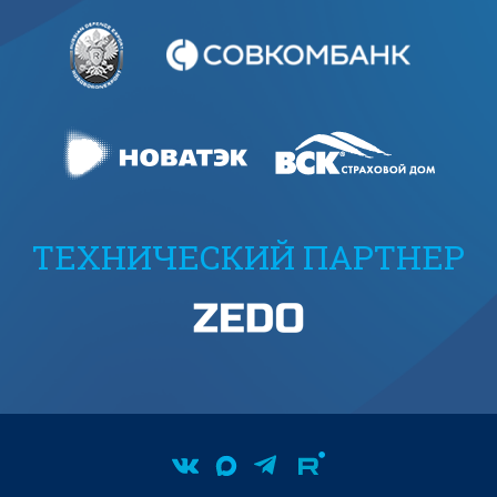
ТЕХНИЧЕСКИЙ ПАРТНЕР