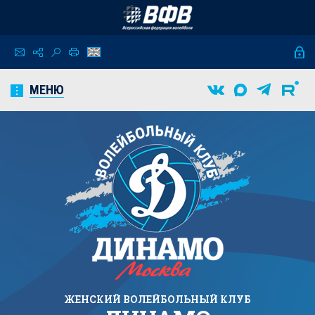
МЕНЮ
ЖЕНСКИЙ
ВОЛЕЙБОЛЬНЫЙ КЛУБ