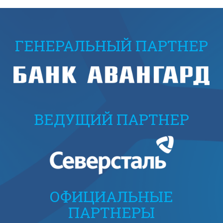
ГЕНЕРАЛЬНЫЙ ПАРТНЕР
ВЕДУЩИЙ ПАРТНЕР
ОФИЦИАЛЬНЫЕ
ПАРТНЕРЫ