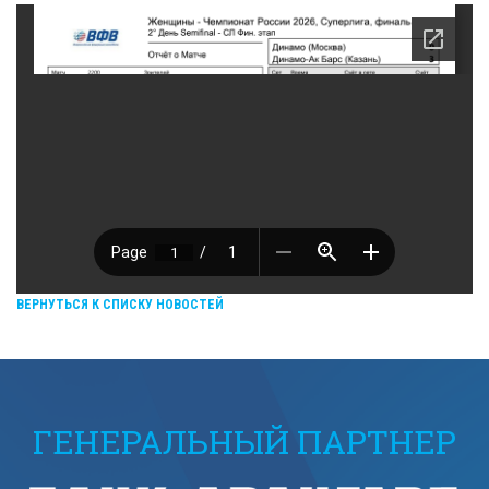
ВЕРНУТЬСЯ К СПИСКУ НОВОСТЕЙ
ГЕНЕРАЛЬНЫЙ ПАРТНЕР