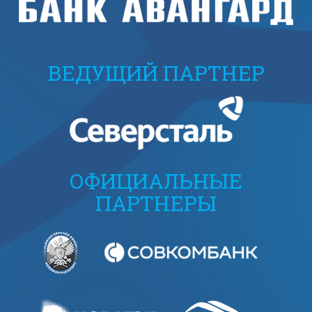
ВЕДУЩИЙ ПАРТНЕР
ОФИЦИАЛЬНЫЕ
ПАРТНЕРЫ