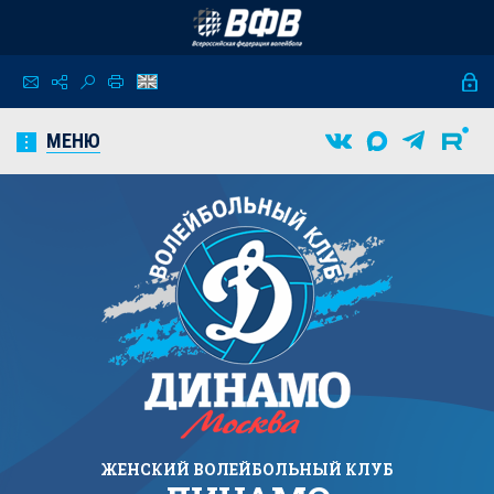
МЕНЮ
ЖЕНСКИЙ
ВОЛЕЙБОЛЬНЫЙ КЛУБ