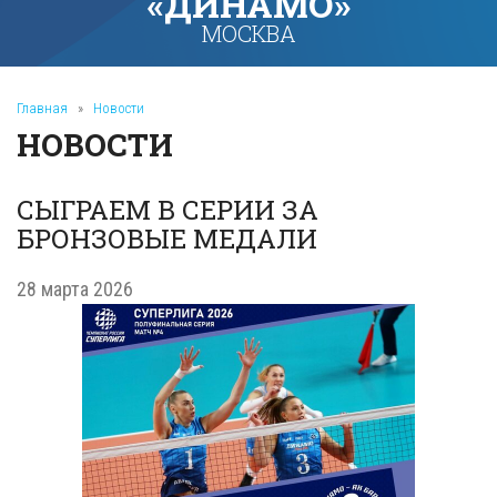
«ДИНАМО»
МОСКВА
Главная
»
Новости
НОВОСТИ
СЫГРАЕМ В СЕРИИ ЗА
БРОНЗОВЫЕ МЕДАЛИ
28 марта 2026