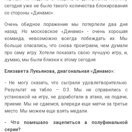
сегодня уже не было такого количества блокирования
со стороны «Динамо».
Очень обидное поражение мы потерпели два дня
назад. Но московское «Динамо» - очень хорошая
команда, невозможно всегда побеждать их. Мы
больше опасались, что снова проиграем, чем думали
про саму игру. Хотели показать свою лучшую игру, и,
думаю, мы были близки к этому сегодня.
Елизавета Лукьянова, диагональная «Динамо»:
- Не могу сказать, что сыграли удовлетворительно.
Результат на табло – 0:3. Мы не справились с
установкой на игру, не доработали в атаке, на подаче,
приеме. Мы не сдаемся, впереди еще матчи за третье
место. Мы можем еще взять медали.
- Что помешало зацепиться в полуфинальной
серии?