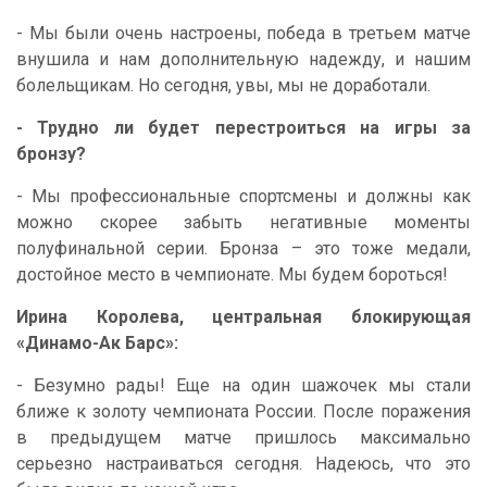
- Мы были очень настроены, победа в третьем матче
внушила и нам дополнительную надежду, и нашим
болельщикам. Но сегодня, увы, мы не доработали.
- Трудно ли будет перестроиться на игры за
бронзу?
- Мы профессиональные спортсмены и должны как
можно скорее забыть негативные моменты
полуфинальной серии. Бронза – это тоже медали,
достойное место в чемпионате. Мы будем бороться!
Ирина Королева, центральная блокирующая
«Динамо-Ак Барс»:
- Безумно рады! Еще на один шажочек мы стали
ближе к золоту чемпионата России. После поражения
в предыдущем матче пришлось максимально
серьезно настраиваться сегодня. Надеюсь, что это