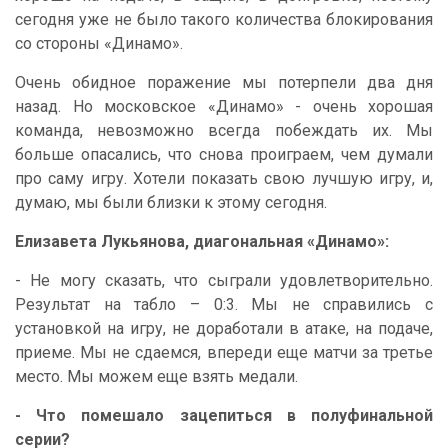
сегодня уже не было такого количества блокирования
со стороны «Динамо».
Очень обидное поражение мы потерпели два дня
назад. Но московское «Динамо» - очень хорошая
команда, невозможно всегда побеждать их. Мы
больше опасались, что снова проиграем, чем думали
про саму игру. Хотели показать свою лучшую игру, и,
думаю, мы были близки к этому сегодня.
Елизавета Лукьянова, диагональная «Динамо»:
- Не могу сказать, что сыграли удовлетворительно.
Результат на табло – 0:3. Мы не справились с
установкой на игру, не доработали в атаке, на подаче,
приеме. Мы не сдаемся, впереди еще матчи за третье
место. Мы можем еще взять медали.
- Что помешало зацепиться в полуфинальной
серии?