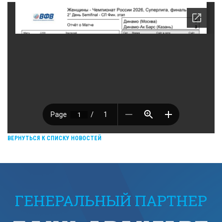
ВЕРНУТЬСЯ К СПИСКУ НОВОСТЕЙ
ГЕНЕРАЛЬНЫЙ ПАРТНЕР