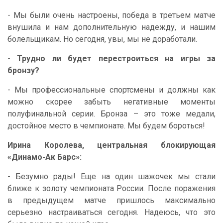
- Мы были очень настроены, победа в третьем матче
внушила и нам дополнительную надежду, и нашим
болельщикам. Но сегодня, увы, мы не доработали.
- Трудно ли будет перестроиться на игры за
бронзу?
- Мы профессиональные спортсмены и должны как
можно скорее забыть негативные моменты
полуфинальной серии. Бронза – это тоже медали,
достойное место в чемпионате. Мы будем бороться!
Ирина Королева, центральная блокирующая
«Динамо-Ак Барс»:
- Безумно рады! Еще на один шажочек мы стали
ближе к золоту чемпионата России. После поражения
в предыдущем матче пришлось максимально
серьезно настраиваться сегодня. Надеюсь, что это