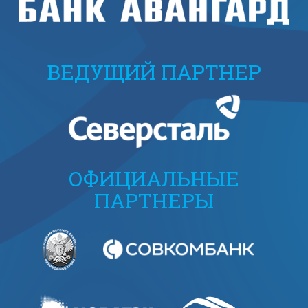
ВЕДУЩИЙ ПАРТНЕР
ОФИЦИАЛЬНЫЕ
ПАРТНЕРЫ