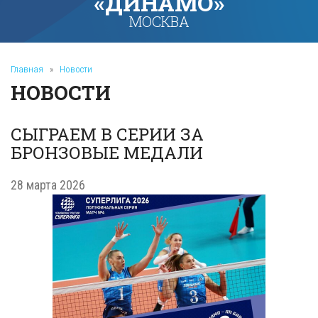
«ДИНАМО»
МОСКВА
Главная
»
Новости
НОВОСТИ
СЫГРАЕМ В СЕРИИ ЗА
БРОНЗОВЫЕ МЕДАЛИ
28 марта 2026