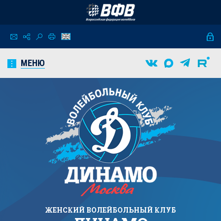
МЕНЮ
ЖЕНСКИЙ
ВОЛЕЙБОЛЬНЫЙ КЛУБ